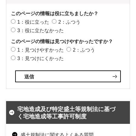
このページの情報は役に立ちましたか？
1：役に立った
2：ふつう
3：役に立たなかった
このページの情報は見つけやすかったですか？
1：見つけやすかった
2：ふつう
3：見つけにくかった
宅地造成及び特定盛土等規制法に基づ
く宅地造成等工事許可制度
盛土規制法に関するよくある質問