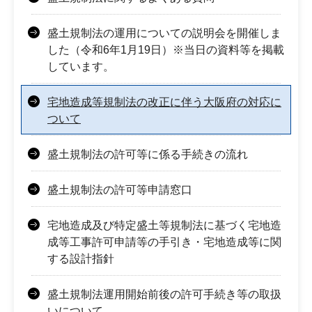
盛土規制法の運用についての説明会を開催しま
した（令和6年1月19日）※当日の資料等を掲載
しています。
宅地造成等規制法の改正に伴う大阪府の対応に
ついて
盛土規制法の許可等に係る手続きの流れ
盛土規制法の許可等申請窓口
宅地造成及び特定盛土等規制法に基づく宅地造
成等工事許可申請等の手引き・宅地造成等に関
する設計指針
盛土規制法運用開始前後の許可手続き等の取扱
いについて