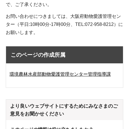
で、ご了承ください。
お問い合わせにつきましては、大阪府動物愛護管理セン
ター（平日:10時00分-17時00分、TEL:072-958-8212）に
お願いします。
このページの作成所属
環境農林水産部動物愛護管理センター管理指導課
より良いウェブサイトにするためにみなさまのご
意見をお聞かせください