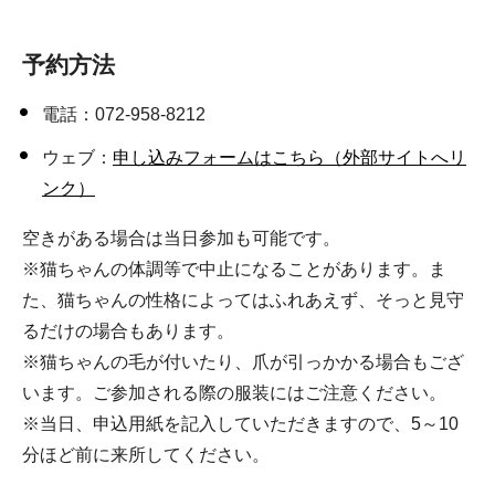
予約方法
電話：072-958-8212
ウェブ：
申し込みフォームはこちら（外部サイトへリ
ンク）
空きがある場合は当日参加も可能です。
※猫ちゃんの体調等で中止になることがあります。ま
た、猫ちゃんの性格によってはふれあえず、そっと見守
るだけの場合もあります。
※猫ちゃんの毛が付いたり、爪が引っかかる場合もござ
います。ご参加される際の服装にはご注意ください。
※当日、申込用紙を記入していただきますので、5～10
分ほど前に来所してください。