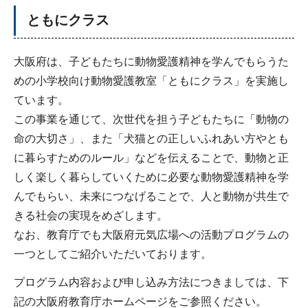
ともにクラス
大阪府は、子どもたちに動物愛護精神を学んでもらうた
めの小学校向け動物愛護教室「ともにクラス」を実施し
ています。
この事業を通じて、次世代を担う子どもたちに「動物の
命の大切さ」、また「犬猫との正しいふれあい方やとも
に暮らすためのルール」などを伝えることで、動物と正
しく楽しく暮らしていくために必要な動物愛護精神を学
んでもらい、未来につなげることで、人と動物が共生で
きる社会の実現をめざします。
なお、教育庁でも大阪府元気広場への活動プログラムの
一つとしてご紹介いただいております。
プログラム内容および申し込み方法につきましては、下
記の大阪府教育庁ホームページをご参照ください。