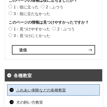
このページの情報は役に立ちましたか？
1：役に立った
2：ふつう
3：役に立たなかった
このページの情報は見つけやすかったですか？
1：見つけやすかった
2：ふつう
3：見つけにくかった
各種教室
ふれあい体験などの各種教室
犬の飼い方教室