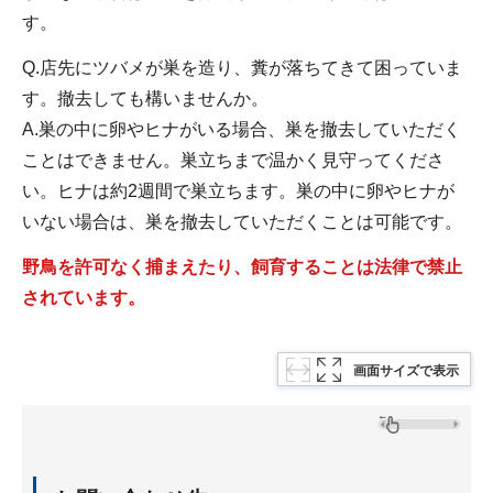
す。
Q.店先にツバメが巣を造り、糞が落ちてきて困っていま
す。撤去しても構いませんか。
A.巣の中に卵やヒナがいる場合、巣を撤去していただく
ことはできません。巣立ちまで温かく見守ってくださ
い。ヒナは約2週間で巣立ちます。巣の中に卵やヒナが
いない場合は、巣を撤去していただくことは可能です。
野鳥を許可なく捕まえたり、飼育することは法律で禁止
されています。
画面サイズで表示