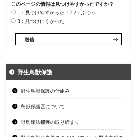
このページの情報は見つけやすかったですか？
1：見つけやすかった
2：ふつう
3：見つけにくかった
野生鳥獣保護
野生鳥獣保護の仕組み
鳥獣保護区について
野鳥違法捕獲の取り締まり