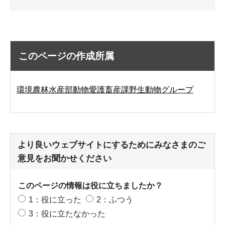
このページの作成所属
環境農林水産部動物愛護畜産課野生動物グループ
より良いウェブサイトにするためにみなさまのご
意見をお聞かせください
このページの情報は役に立ちましたか？
1：役に立った
2：ふつう
3：役に立たなかった