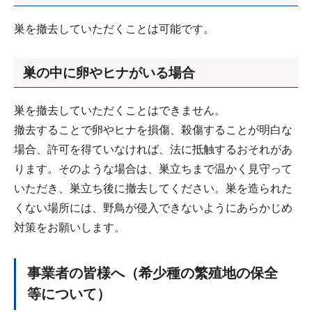
巣を撤去していただくことは可能です。
巣の中に卵やヒナがいる場合
巣を撤去していただくことはできません。
撤去することで卵やヒナを損傷、殺傷することが明白な
場合、許可を得ていなければ、法に抵触するおそれがあ
ります。そのような場合は、巣立ちまで温かく見守って
いただき、巣立ち後に撤去してください。巣を造られた
くない場所には、野鳥が侵入できないようにあらかじめ
対策をお願いします。
事業者の皆様へ（希少種の繁殖地の保全
等について）