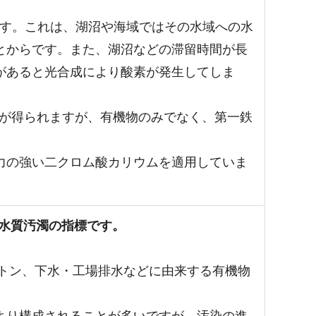
ます。これは、湖沼や海域ではその水域への水
とからです。また、湖沼などの滞留時間が長
があると光合成により酸素が発生してしま
果が得られますが、有機物のみでなく、第一鉄
力の強い二クロム酸カリウムを適用していま
水質汚濁の指標です。
トン、下水・工場排水などに由来する有機物