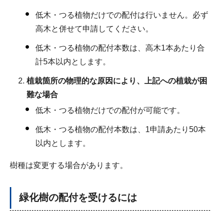
低木・つる植物だけでの配付は行いません。必ず
高木と併せて申請してください。
低木・つる植物の配付本数は、高木1本あたり合
計5本以内とします。
植栽箇所の物理的な原因により、上記への植栽が困
難な場合
低木・つる植物だけでの配付が可能です。
低木・つる植物の配付本数は、1申請あたり50本
以内とします。
樹種は変更する場合があります。
緑化樹の配付を受けるには