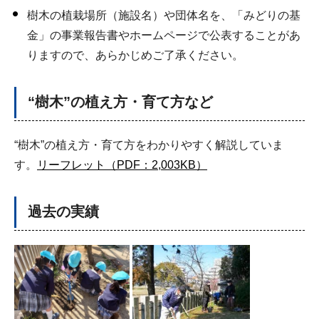
樹木の植栽場所（施設名）や団体名を、「みどりの基
金」の事業報告書やホームページで公表することがあ
りますので、あらかじめご了承ください。
“樹木”の植え方・育て方など
“樹木”の植え方・育て方をわかりやすく解説していま
す。
リーフレット（PDF：2,003KB）
過去の実績