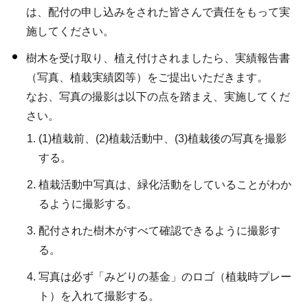
は、配付の申し込みをされた皆さんで責任をもって実
施してください。
樹木を受け取り、植え付けされましたら、実績報告書
（写真、植栽実績図等）をご提出いただきます。
なお、写真の撮影は以下の点を踏まえ、実施してくだ
さい。
(1)植栽前、(2)植栽活動中、(3)植栽後の写真を撮影
する。
植栽活動中写真は、緑化活動をしていることがわか
るように撮影する。
配付された樹木がすべて確認できるように撮影す
る。
写真は必ず「みどりの基金」のロゴ（植栽時プレー
ト）を入れて撮影する。