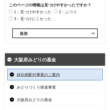
このページの情報は見つけやすかったですか？
1：見つけやすかった
2：ふつう
3：見つけにくかった
大阪府みどりの基金
緑化樹配付事業のご案内
みどりづくり推進事業
大阪府みどりの基金