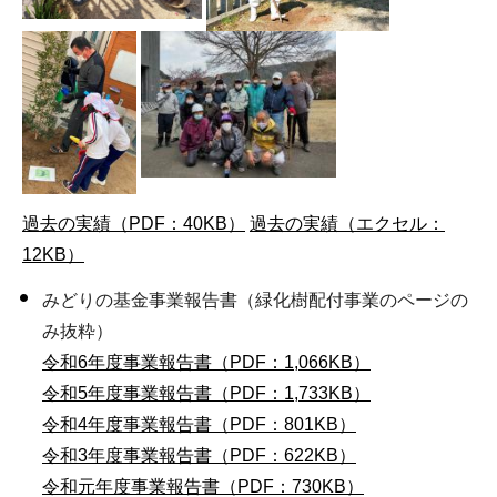
過去の実績（PDF：40KB）
過去の実績（エクセル：
12KB）
みどりの基金事業報告書（緑化樹配付事業のページの
み抜粋）
令和6年度事業報告書（PDF：1,066KB）
令和5年度事業報告書（PDF：1,733KB）
令和4年度事業報告書（PDF：801KB）
令和3年度事業報告書（PDF：622KB）
令和元年度事業報告書（PDF：730KB）