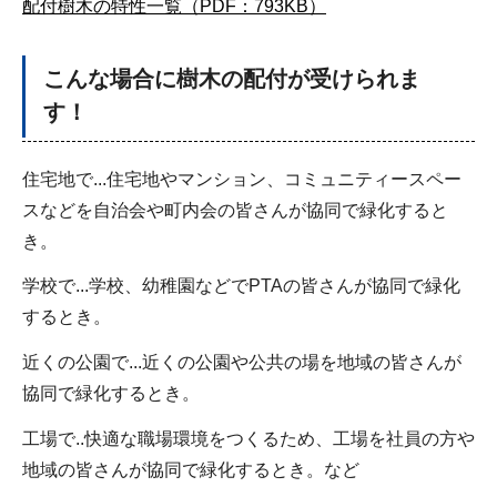
配付樹木の特性一覧（PDF：793KB）
こんな場合に樹木の配付が受けられま
す！
住宅地で...住宅地やマンション、コミュニティースペー
スなどを自治会や町内会の皆さんが協同で緑化すると
き。
学校で...学校、幼稚園などでPTAの皆さんが協同で緑化
するとき。
近くの公園で...近くの公園や公共の場を地域の皆さんが
協同で緑化するとき。
工場で..快適な職場環境をつくるため、工場を社員の方や
地域の皆さんが協同で緑化するとき。など