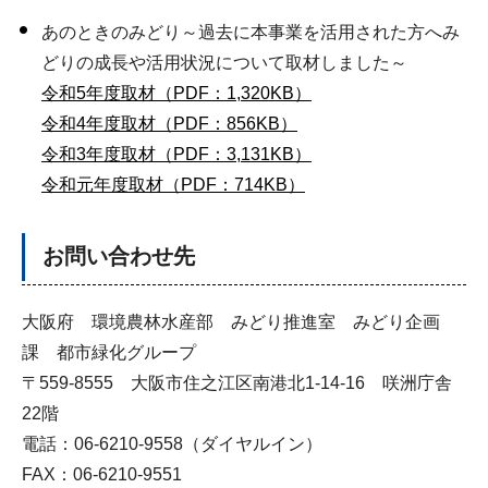
あのときのみどり～過去に本事業を活用された方へみ
どりの成長や活用状況について取材しました～
令和5年度取材（PDF：1,320KB）
令和4年度取材（PDF：856KB）
令和3年度取材（PDF：3,131KB）
令和元年度取材（PDF：714KB）
お問い合わせ先
大阪府 環境農林水産部 みどり推進室 みどり企画
課 都市緑化グループ
〒559-8555 大阪市住之江区南港北1-14-16 咲洲庁舎
22階
電話：06-6210-9558（ダイヤルイン）
FAX：06-6210-9551