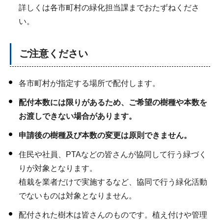
詳しくは各市町村の緑化担当課までおたずねくださ
い。
ご注意ください
各市町村が指定する場所で配付します。
配付本数には限りがあるため、ご希望の樹種や本数を
お渡しできない場合があります。
申請後の樹種及び本数の変更は原則できません。
住民や社員、PTAなどの皆さんが協同して行う緑づく
りが対象となります。
植栽を業者だけで実施するなど、協同で行う緑化活動
でないものは対象となりません。
配付された樹木は皆さんのものです。植え付けや管理