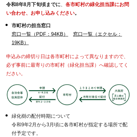
令和8年8月下旬頃までに
、
各市町村の緑化担当課にお問
い合わせ、お申し込みください
。
市町村の担当窓口
窓口一覧（PDF：94KB）
窓口一覧（エクセル：
19KB）
申込みの締切り日は各市町村によって異なりますので、
必ず事前に最寄りの市町村（緑化担当課）へ確認してく
ださい。
緑化樹の配付時期について
令和9年2月から3月頃に各市町村が指定する場所で配
付予定です。