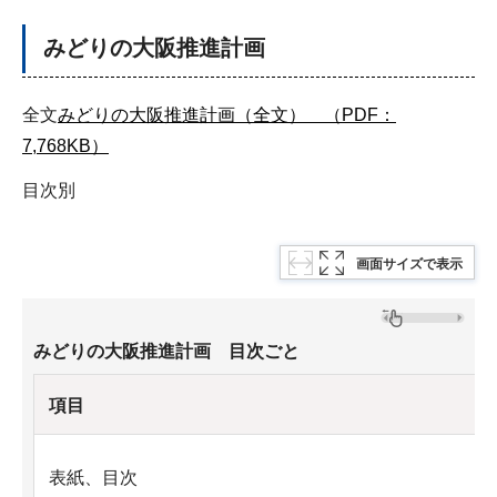
みどりの大阪推進計画
全文
みどりの大阪推進計画（全文） （PDF：
7,768KB）
目次別
画面サイズで表示
みどりの大阪推進計画 目次ごと
項目
表紙、目次