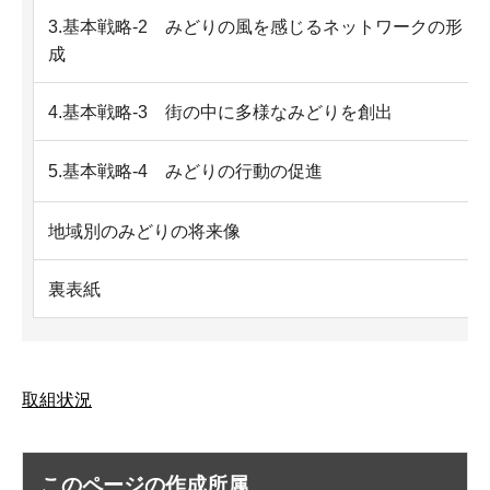
3.基本戦略-2 みどりの風を感じるネットワークの形
成
4.基本戦略-3 街の中に多様なみどりを創出
5.基本戦略-4 みどりの行動の促進
地域別のみどりの将来像
裏表紙
取組状況
このページの作成所属