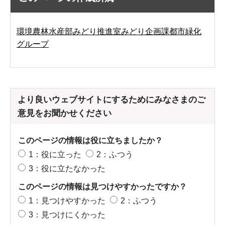
環境農林水産部みどり推進室みどり企画課都市緑化
グループ
より良いウェブサイトにするためにみなさまのご
意見をお聞かせください
このページの情報は役に立ちましたか？
1：役に立った
2：ふつう
3：役に立たなかった
このページの情報は見つけやすかったですか？
1：見つけやすかった
2：ふつう
3：見つけにくかった