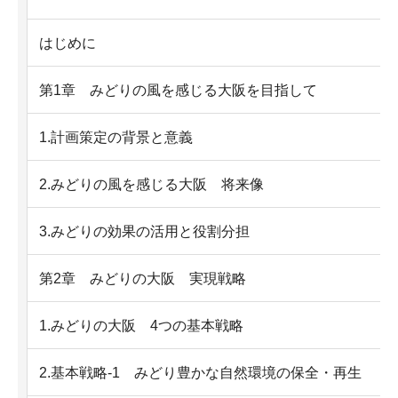
はじめに
第1章 みどりの風を感じる大阪を目指して
1.計画策定の背景と意義
2.みどりの風を感じる大阪 将来像
3.みどりの効果の活用と役割分担
第2章 みどりの大阪 実現戦略
1.みどりの大阪 4つの基本戦略
2.基本戦略-1 みどり豊かな自然環境の保全・再生