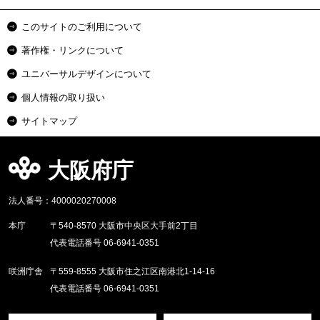
このサイトのご利用について
著作権・リンクについて
ユニバーサルデザインについて
個人情報の取り扱い
サイトマップ
大阪府庁
法人番号：4000020270008
本庁
〒540-8570 大阪市中央区大手前2丁目
代表電話番号 06-6941-0351
咲洲庁舎
〒559-8555 大阪市住之江区南港北1-14-16
代表電話番号 06-6941-0351