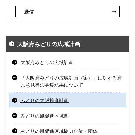
大阪府みどりの広域計画
大阪府みどりの広域計画
「大阪府みどりの広域計画（案）」に対する府
民意見等の募集結果について
みどりの大阪推進計画
みどりの風促進区域図
みどりの風促進区域協力企業・団体