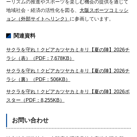
ーリズムの推進やスポーツを楽しむ機会の提供を通じて
地域社会・経済の活性化を図る、
大阪スポーツコミッシ
ョン（外部サイトへリンク）
に参画しています。
関連資料
サクラを守れ！クビアカツヤカミキリ【夏の陣】2026チ
ラシ（表）（PDF：7,678KB）
サクラを守れ！クビアカツヤカミキリ【夏の陣】2026チ
ラシ（裏）（PDF：506KB）
サクラを守れ！クビアカツヤカミキリ【夏の陣】2026ポ
スター（PDF：8,255KB）
お問い合わせ