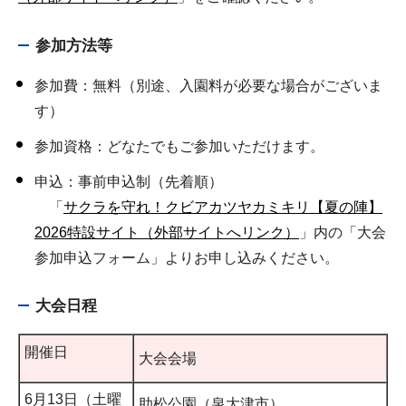
参加方法等
参加費：無料（別途、入園料が必要な場合がございま
す）
参加資格：どなたでもご参加いただけます。
申込：事前申込制（先着順）
「
サクラを守れ！クビアカツヤカミキリ【夏の陣】
2026特設サイト（外部サイトへリンク）
」内の「大会
参加申込フォーム」よりお申し込みください。
大会日程
開催日
大会会場
6月13日（土曜
助松公園（泉大津市）