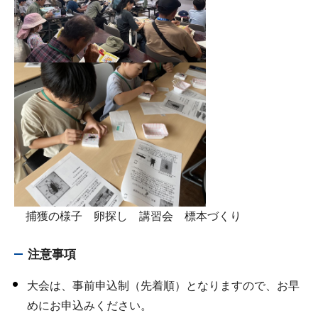
捕獲の様子 卵探し 講習会 標本づくり
注意事項
大会は、事前申込制（先着順）となりますので、お早
めにお申込みください。