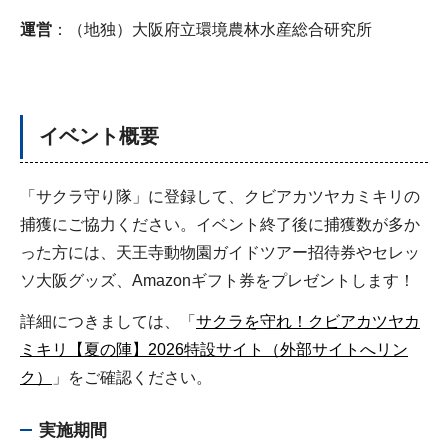
運営
：（地独）大阪府立環境農林水産総合研究所
イベント概要
「サクラ守り隊」に登録して、クビアカツヤカミキリの
捕獲にご協力ください。イベント終了後に捕獲数が多か
った方には、天王寺動物園ガイドツアー招待券やセレッ
ソ大阪グッズ、Amazonギフト券をプレゼントします！
詳細につきましては、「
サクラを守れ！クビアカツヤカ
ミキリ【夏の陣】2026特設サイト（外部サイトへリン
ク）
」をご確認ください。
実施期間