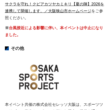
サクラを守れ！クビアカツヤカミキリ【夏の陣】2026を
連携して開催します。／大阪狭山市ホームページ
をご参
照ください。
※
台風接近による影響に伴い、本イベントは中止になり
ました。
その他
本イベント共催の株式会社セレッソ大阪は、スポーツツ