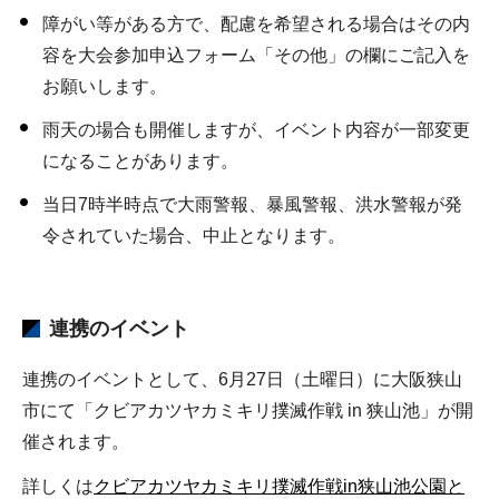
障がい等がある方で、配慮を希望される場合はその内
容を大会参加申込フォーム「その他」の欄にご記入を
お願いします。
雨天の場合も開催しますが、イベント内容が一部変更
になることがあります。
当日7時半時点で大雨警報、暴風警報、洪水警報が発
令されていた場合、中止となります。
連携のイベント
連携のイベントとして、6月27日（土曜日）に大阪狭山
市にて「クビアカツヤカミキリ撲滅作戦 in 狭山池」が開
催されます。
詳しくは
クビアカツヤカミキリ撲滅作戦in狭山池公園と