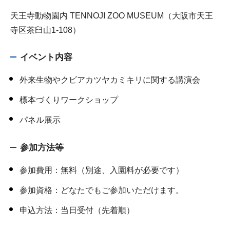
天王寺動物園内 TENNOJI ZOO MUSEUM（大阪市天王
寺区茶臼山1-108）
イベント内容
外来生物やクビアカツヤカミキリに関する講演会
標本づくりワークショップ
パネル展示
参加方法等
参加費用：無料（別途、入園料が必要です）
参加資格：どなたでもご参加いただけます。
申込方法：当日受付（先着順）