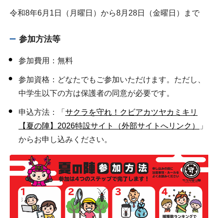
令和8年6月1日（月曜日）から8月28日（金曜日）まで
参加方法等
参加費用：無料
参加資格：どなたでもご参加いただけます。ただし、
中学生以下の方は保護者の同意が必要です。
申込方法：「
サクラを守れ！クビアカツヤカミキリ
【夏の陣】2026特設サイト（外部サイトへリンク）
」
からお申し込みください。