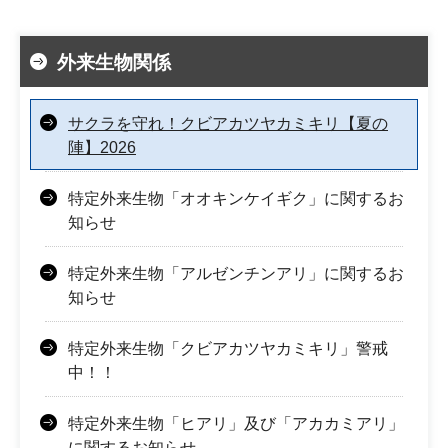
外来生物関係
サクラを守れ！クビアカツヤカミキリ【夏の
陣】2026
特定外来生物「オオキンケイギク」に関するお
知らせ
特定外来生物「アルゼンチンアリ」に関するお
知らせ
特定外来生物「クビアカツヤカミキリ」警戒
中！！
特定外来生物「ヒアリ」及び「アカカミアリ」
に関するお知らせ