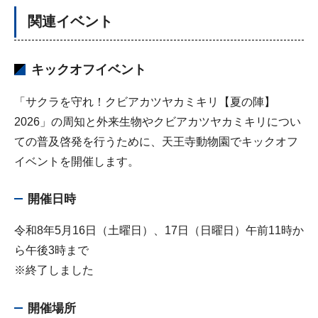
関連イベント
キックオフイベント
「サクラを守れ！クビアカツヤカミキリ【夏の陣】
2026」の周知と外来生物やクビアカツヤカミキリについ
ての普及啓発を行うために、天王寺動物園でキックオフ
イベントを開催します。
開催日時
令和8年5月16日（土曜日）、17日（日曜日）午前11時か
ら午後3時まで
※終了しました
開催場所