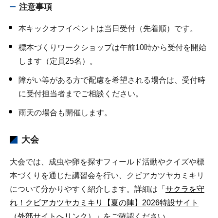
注意事項
本キックオフイベントは当日受付（先着順）です。
標本づくりワークショップは午前10時から受付を開始
します（定員25名）。
障がい等がある方で配慮を希望される場合は、受付時
に受付担当者までご相談ください。
雨天の場合も開催します。
大会
大会では、成虫や卵を探すフィールド活動やクイズや標
本づくりを通じた講習会を行い、クビアカツヤカミキリ
について分かりやすく紹介します。詳細は「
サクラを守
れ！クビアカツヤカミキリ【夏の陣】2026特設サイト
（外部サイトへリンク）
」をご確認ください。