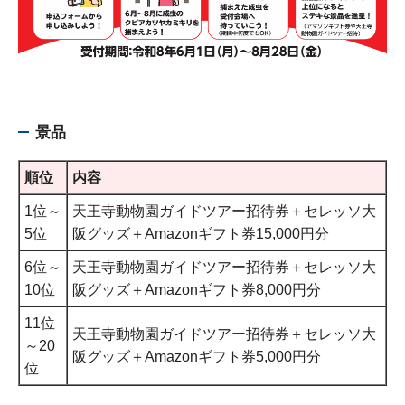
景品
順位
内容
1位～
天王寺動物園ガイドツアー招待券＋セレッソ大
5位
阪グッズ＋Amazonギフト券15,000円分
6位～
天王寺動物園ガイドツアー招待券＋セレッソ大
10位
阪グッズ＋Amazonギフト券8,000円分
11位
天王寺動物園ガイドツアー招待券＋セレッソ大
～20
阪グッズ＋Amazonギフト券5,000円分
位