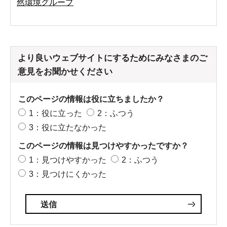
然環境グループ
より良いウェブサイトにするためにみなさまのご
意見をお聞かせください
このページの情報は役に立ちましたか？
1：役に立った
2：ふつう
3：役に立たなかった
このページの情報は見つけやすかったですか？
1：見つけやすかった
2：ふつう
3：見つけにくかった