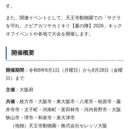
す。
また、関連イベントとして、天王寺動物園での「サクラ
を守れ、クビアカツヤカミキリ【夏の陣】2026」キック
オフイベントや各地で大会を開催します。
開催概要
開催期間
：令和8年6月1日（月曜日）から8月28日（金曜
日）まで
主催
：大阪府
共催
：枚方市・大阪市・東大阪市・八尾市・柏原市・藤
井寺市・太子町・河南町・富田林市・河内長野市・大阪
狭山市・堺市・和泉市・泉大津市
（地独）天王寺動物園・株式会社セレッソ大阪