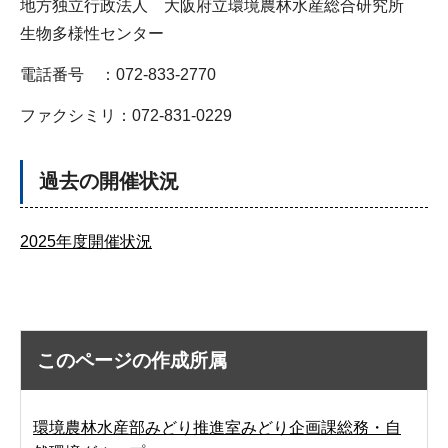
地方独立行政法人 大阪府立環境農林水産総合研究所
生物多様性センター
電話番号 ：072-833-2770
ファクシミリ：072-831-0229
過去の開催状況
2025年度開催状況
このページの作成所属
環境農林水産部みどり推進室みどり企画課総務・自