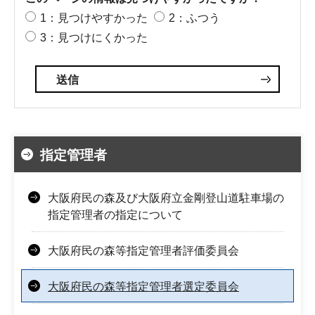
1：見つけやすかった
2：ふつう
3：見つけにくかった
指定管理者
大阪府民の森及び大阪府立金剛登山道駐車場の
指定管理者の指定について
大阪府民の森等指定管理者評価委員会
大阪府民の森等指定管理者選定委員会