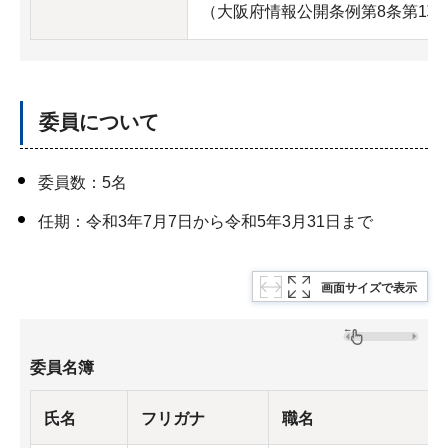
（大阪府情報公開条例第8条第1項
委員について
委員数：5名
任期：令和3年7月7日から令和5年3月31日まで
画面サイズで表示
委員名簿
氏名
フリガナ
職名