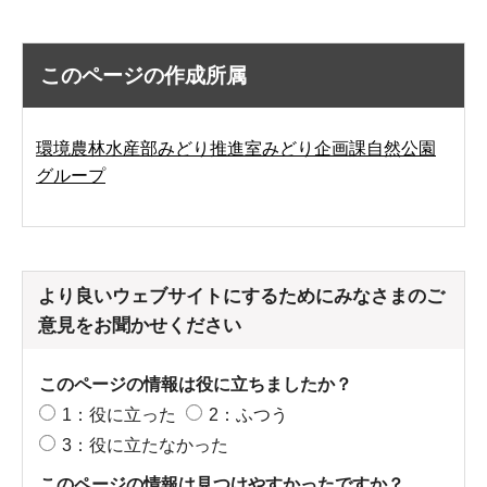
このページの作成所属
環境農林水産部みどり推進室みどり企画課自然公園
グループ
より良いウェブサイトにするためにみなさまのご
意見をお聞かせください
このページの情報は役に立ちましたか？
1：役に立った
2：ふつう
3：役に立たなかった
このページの情報は見つけやすかったですか？