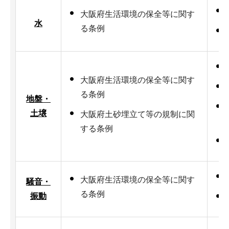
大阪府生活環境の保全等に関す
水
る条例
大阪府生活環境の保全等に関す
る条例
地盤・
土壌
大阪府土砂埋立て等の規制に関
する条例
大阪府生活環境の保全等に関す
騒音・
る条例
振動