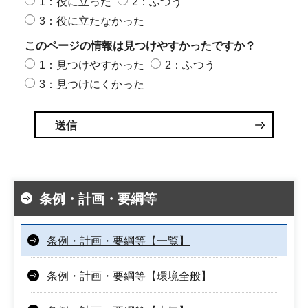
1：役に立った
2：ふつう
3：役に立たなかった
このページの情報は見つけやすかったですか？
1：見つけやすかった
2：ふつう
3：見つけにくかった
条例・計画・要綱等
条例・計画・要綱等【一覧】
条例・計画・要綱等【環境全般】