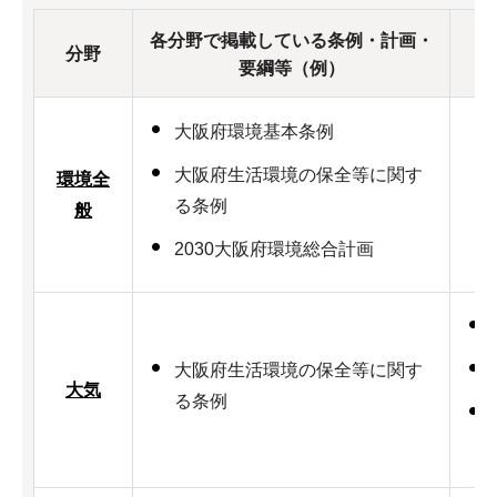
各分野で掲載している条例・計画・
分野
要綱等（例）
大阪府環境基本条例
大阪府生活環境の保全等に関す
環境全
る条例
般
2030大阪府環境総合計画
大阪府生活環境の保全等に関す
大気
る条例