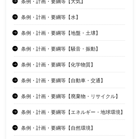
条例・計画・要綱等【大気】
条例・計画・要綱等【水】
条例・計画・要綱等【地盤・土壌】
条例・計画・要綱等【騒音・振動】
条例・計画・要綱等【化学物質】
条例・計画・要綱等【自動車・交通】
条例・計画・要綱等【廃棄物・リサイクル】
条例・計画・要綱等【エネルギー・地球環境】
条例・計画・要綱等【自然環境】