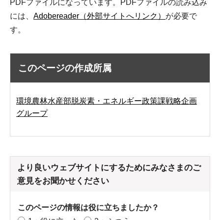
PDFファイルになっています。PDFファイルの読み込み
には、
Adobereader（外部サイトへリンク）
が必要で
す。
このページの作成所属
環境農林水産部脱炭素・エネルギー政策課戦略企画
グループ
より良いウェブサイトにするためにみなさまのご
意見をお聞かせください
このページの情報は役に立ちましたか？