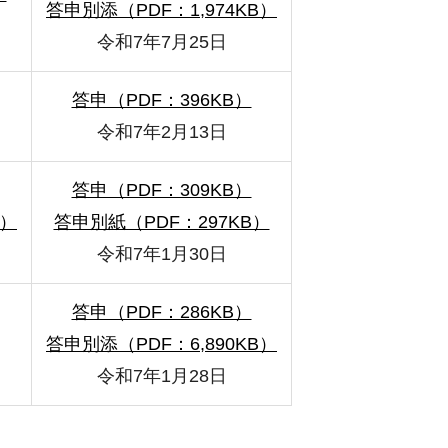
答申別添（PDF：1,974KB）
令和7年7月25日
答申（PDF：396KB）
令和7年2月13日
答申（PDF：309KB）
B）
答申別紙（PDF：297KB）
令和7年1月30日
答申（PDF：286KB）
答申別添（PDF：6,890KB）
令和7年1月28日