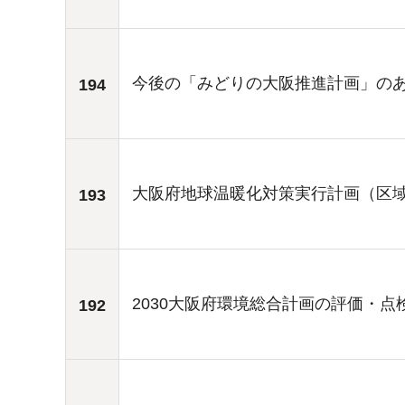
今後の「みどりの大阪推進計画」の
194
大阪府地球温暖化対策実行計画（区
193
2030大阪府環境総合計画の評価・点
192