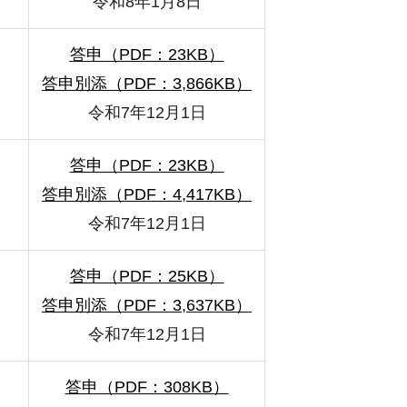
令和8年1月8日
答申（PDF：23KB）
答申別添（PDF：3,866KB）
令和7年12月1日
答申（PDF：23KB）
答申別添（PDF：4,417KB）
令和7年12月1日
答申（PDF：25KB）
答申別添（PDF：3,637KB）
令和7年12月1日
答申（PDF：308KB）
）