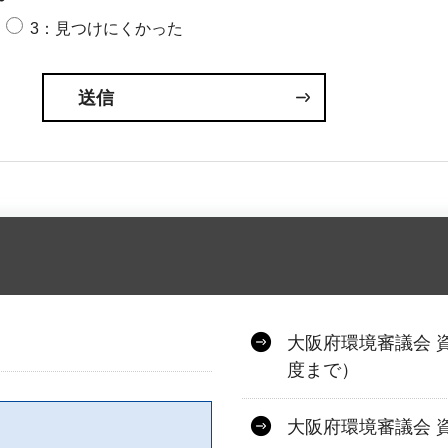
3：見つけにくかった
大阪府環境審議会 
度まで）
大阪府環境審議会 