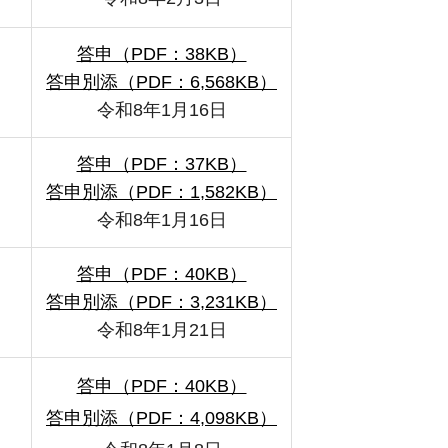
答申（PDF：38KB）
答申別添（PDF：6,568KB）
令和8年1月16日
答申（PDF：37KB）
答申別添（PDF：1,582KB）
令和8年1月16日
答申（PDF：40KB）
答申別添（PDF：3,231KB）
令和8年1月21日
答申（PDF：40KB）
答申別添（PDF：4,098KB）