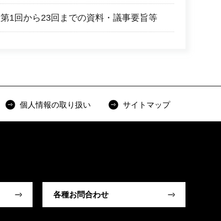
第1回から23回までの資料・議事要旨等
個人情報の取り扱い
サイトマップ
各種お問合わせ