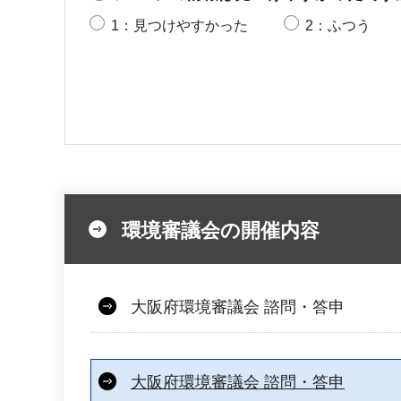
1：見つけやすかった
2：ふつう
環境審議会の開催内容
大阪府環境審議会 諮問・答申
大阪府環境審議会 諮問・答申