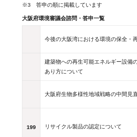
※3 答申の順に掲載しています
大阪府環境審議会諮問・答申一覧
今後の大阪湾における環境の保全・
建築物への再生可能エネルギー設備
あり方について
大阪府生物多様性地域戦略の中間見
リサイクル製品の認定について
199