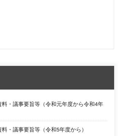
資料・議事要旨等（令和元年度から令和4年
資料・議事要旨等（令和5年度から）