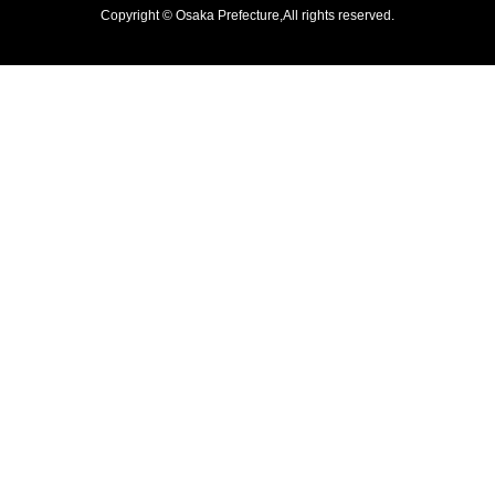
Copyright © Osaka Prefecture,All rights reserved.