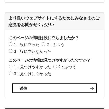
より良いウェブサイトにするためにみなさまのご
意見をお聞かせください
このページの情報は役に立ちましたか？
1：役に立った
2：ふつう
3：役に立たなかった
このページの情報は見つけやすかったですか？
1：見つけやすかった
2：ふつう
3：見つけにくかった