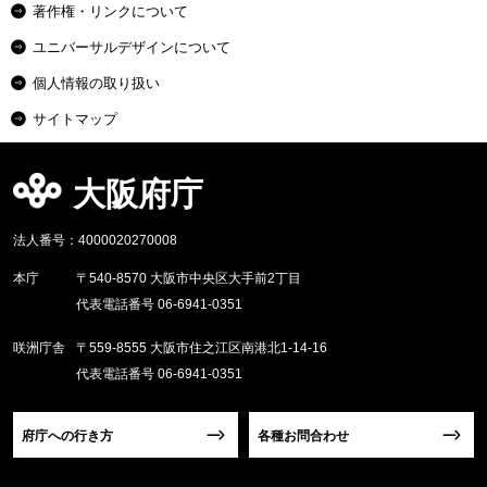
著作権・リンクについて
ユニバーサルデザインについて
個人情報の取り扱い
サイトマップ
大阪府庁
法人番号：4000020270008
本庁
〒540-8570 大阪市中央区大手前2丁目
代表電話番号 06-6941-0351
咲洲庁舎
〒559-8555 大阪市住之江区南港北1-14-16
代表電話番号 06-6941-0351
府庁への行き方
各種お問合わせ