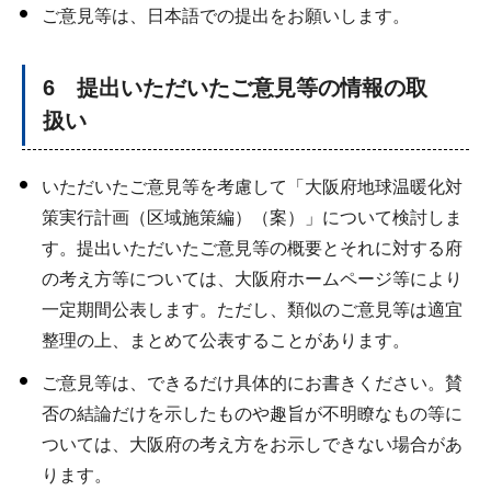
ご意見等は、日本語での提出をお願いします。
6 提出いただいたご意見等の情報の取
扱い
いただいたご意見等を考慮して「大阪府地球温暖化対
策実行計画（区域施策編）（案）」について検討しま
す。提出いただいたご意見等の概要とそれに対する府
の考え方等については、大阪府ホームページ等により
一定期間公表します。ただし、類似のご意見等は適宜
整理の上、まとめて公表することがあります。
ご意見等は、できるだけ具体的にお書きください。賛
否の結論だけを示したものや趣旨が不明瞭なもの等に
ついては、大阪府の考え方をお示しできない場合があ
ります。