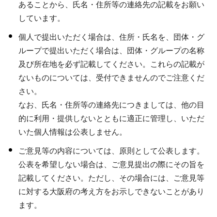
あることから、氏名・住所等の連絡先の記載をお願い
しています。
個人で提出いただく場合は、住所・氏名を、団体・グ
ループで提出いただく場合は、団体・グループの名称
及び所在地を必ず記載してください。これらの記載が
ないものについては、受付できませんのでご注意くだ
さい。
なお、氏名・住所等の連絡先につきましては、他の目
的に利用・提供しないとともに適正に管理し、いただ
いた個人情報は公表しません。
ご意見等の内容については、原則として公表します。
公表を希望しない場合は、ご意見提出の際にその旨を
記載してください。ただし、その場合には、ご意見等
に対する大阪府の考え方をお示しできないことがあり
ます。