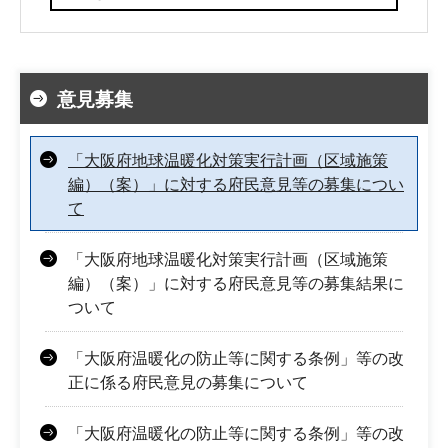
意見募集
「大阪府地球温暖化対策実行計画（区域施策
編）（案）」に対する府民意見等の募集につい
て
「大阪府地球温暖化対策実行計画（区域施策
編）（案）」に対する府民意見等の募集結果に
ついて
「大阪府温暖化の防止等に関する条例」等の改
正に係る府民意見の募集について
「大阪府温暖化の防止等に関する条例」等の改