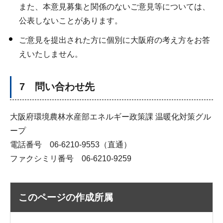
また、本意見募集と関係のないご意見等については、
公表しないことがあります。
ご意見を提出された方に個別に大阪府の考え方をお答
えいたしません。
7 問い合わせ先
大阪府環境農林水産部エネルギー政策課 温暖化対策グル
ープ
電話番号 06-6210-9553（直通）
ファクシミリ番号 06-6210-9259
このページの作成所属