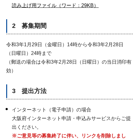
読み上げ用ファイル（ワード：29KB）
2 募集期間
令和3年1月29日（金曜日）14時から令和3年2月28日
（日曜日）24時まで
（郵送の場合は令和3年2月28日（日曜日）の当日消印有
効）
3 提出方法
インターネット（電子申請）の場合
大阪府インターネット申請・申込みサービスからご提
出ください。
※ご意見等の募集終了に伴い、リンクを削除しまし