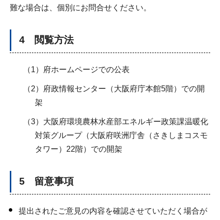
難な場合は、個別にお問合せください。
4 閲覧方法
（1）府ホームページでの公表
（2）府政情報センター（大阪府庁本館5階）での開
架
（3）大阪府環境農林水産部エネルギー政策課温暖化
対策グループ（大阪府咲洲庁舎（さきしまコスモ
タワー）22階）での開架
5 留意事項
提出されたご意見の内容を確認させていただく場合が