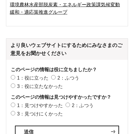
環境農林水産部脱炭素・エネルギー政策課気候変動
緩和・適応策推進グループ
より良いウェブサイトにするためにみなさまのご
意見をお聞かせください
このページの情報は役に立ちましたか？
1：役に立った
2：ふつう
3：役に立たなかった
このページの情報は見つけやすかったですか？
1：見つけやすかった
2：ふつう
3：見つけにくかった