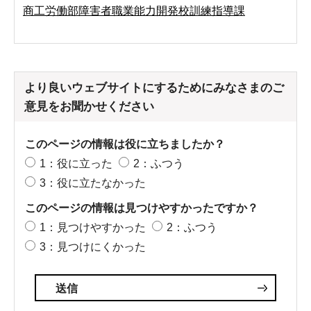
商工労働部障害者職業能力開発校訓練指導課
より良いウェブサイトにするためにみなさまのご
意見をお聞かせください
このページの情報は役に立ちましたか？
1：役に立った
2：ふつう
3：役に立たなかった
このページの情報は見つけやすかったですか？
1：見つけやすかった
2：ふつう
3：見つけにくかった