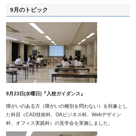
9月のトピック
9月23日(水曜日)『入校ガイダンス』
障がいのある方（障がいの種別を問わない）を対象とし
た科目（CAD技術科、OAビジネス科、Webデザイン
科、オフィス実践科）の見学会を実施しました。