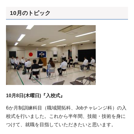
10月のトピック
10月8日(木曜日)『入校式』
6か月制訓練科目（職域開拓科、Jobチャレンジ科）の入
校式を行いました。これから半年間、技能・技術を身に
つけて、就職を目指していただきたいと思います。