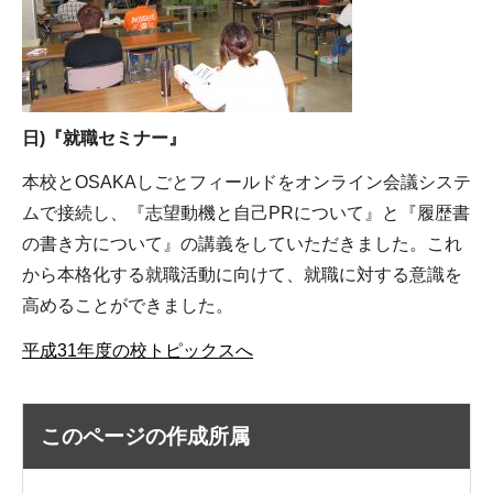
日)『就職セミナー』
本校とOSAKAしごとフィールドをオンライン会議システ
ムで接続し、『志望動機と自己PRについて』と『履歴書
の書き方について』の講義をしていただきました。これ
から本格化する就職活動に向けて、就職に対する意識を
高めることができました。
平成31年度の校トピックスへ
このページの作成所属