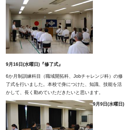
9月16日(水曜日)『修了式』
6か月制訓練科目（職域開拓科、Jobチャレンジ科）の修
了式を行いました。本校で身につけた、知識、技能を活
かして、長く勤めていただきたいと思います。
9月9日(水曜日)