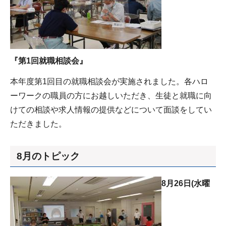
『第1回就職相談会』
本年度第1回目の就職相談会が実施されました。各ハロ
ーワークの職員の方にお越しいただき、生徒と就職に向
けての相談や求人情報の提供などについて面談をしてい
ただきました。
8月のトピック
8月26日(水曜