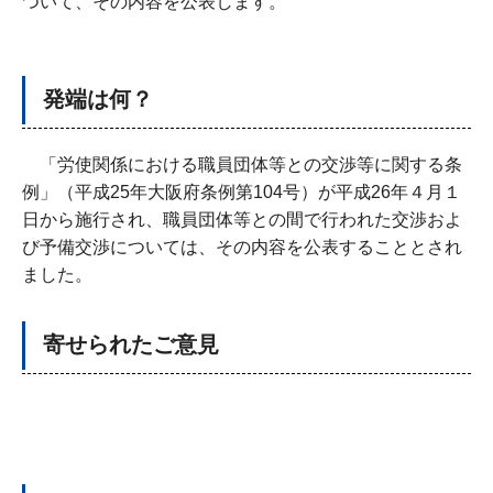
ついて、その内容を公表します。
発端は何？
「労使関係における職員団体等との交渉等に関する条
例」（平成25年大阪府条例第104号）が平成26年４月１
日から施行され、職員団体等との間で行われた交渉およ
び予備交渉については、その内容を公表することとされ
ました。
寄せられたご意見