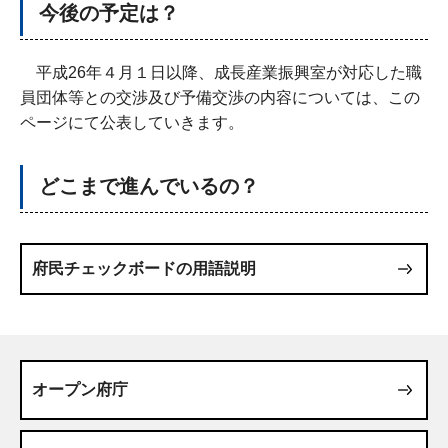
今後の予定は？
平成26年４月１日以降、成長産業振興室が対応した職
員団体等との交渉及び予備交渉の内容については、この
ページにて公表していきます。
どこまで進んでいるの？
府民チェックボードの用語説明
オープン府庁