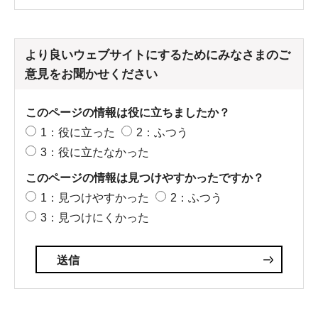
より良いウェブサイトにするためにみなさまのご
意見をお聞かせください
このページの情報は役に立ちましたか？
1：役に立った
2：ふつう
3：役に立たなかった
このページの情報は見つけやすかったですか？
1：見つけやすかった
2：ふつう
3：見つけにくかった