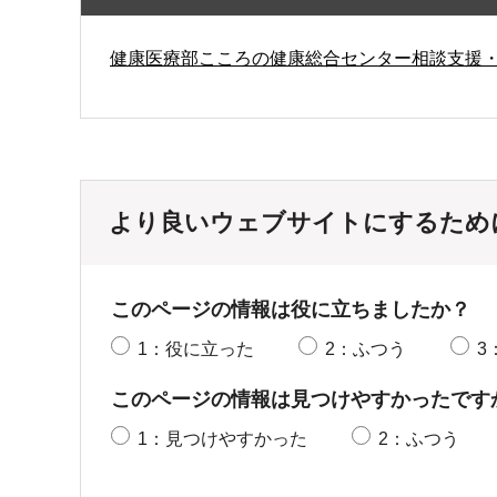
健康医療部こころの健康総合センター相談支援
より良いウェブサイトにするため
このページの情報は役に立ちましたか？
1：役に立った
2：ふつう
3
このページの情報は見つけやすかったです
1：見つけやすかった
2：ふつう