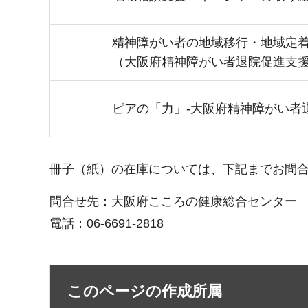
精神障がい者の地域移行・地域定
（大阪府精神障がい者退院促進支援
ピアの「力」-大阪府精神障がい者
冊子（紙）の在庫については、下記までお問
問合せ先：大阪府こころの健康総合センター
電話：06-6691-2818
このページの作成所属