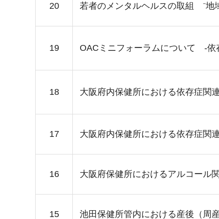
20
若者のメンタルヘルスの取組 ⁻地
19
OACミニフォーラムについて -
18
大阪府内保健所における依存症関連
17
大阪府内保健所における依存症関
16
大阪府保健所におけるアルコール
15
池田保健所管内における産後（周