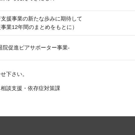
着支援事業の新たな歩みに期待して
事業12年間のまとめをもとに）
退院促進ピアサポーター事業-
合せ下さい。
 相談支援・依存症対策課