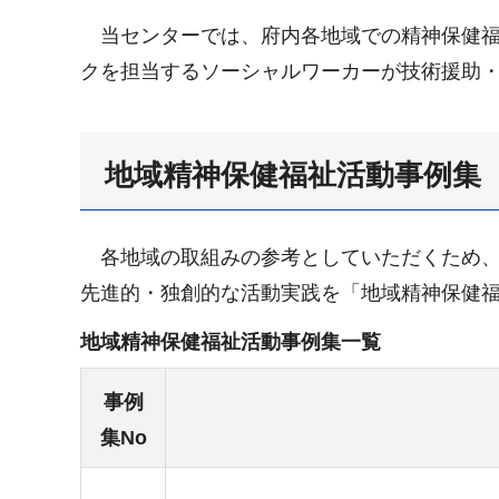
当センターでは、府内各地域での精神保健福
クを担当するソーシャルワーカーが技術援助
地域精神保健福祉活動事例集
各地域の取組みの参考としていただくため、
先進的・独創的な活動実践を「地域精神保健
地域精神保健福祉活動事例集一覧
事例
集No