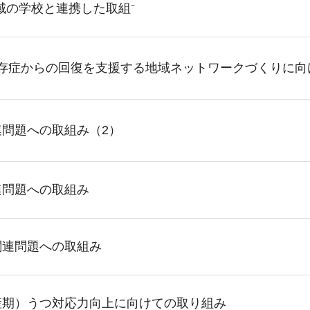
域の学校と連携した取組⁻
依存症からの回復を支援する地域ネットワークづくりに向
問題への取組み（2）
連問題への取組み
関連問題への取組み
産期）うつ対応力向上に向けての取り組み