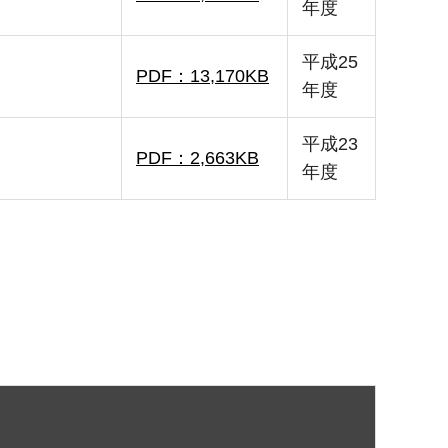
年度
平成25
PDF：13,170KB
年度
平成23
PDF：2,663KB
年度