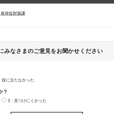
・依存症対策課
にみなさまのご意見をお聞かせください
：役に立たなかった
か？
3：見つけにくかった