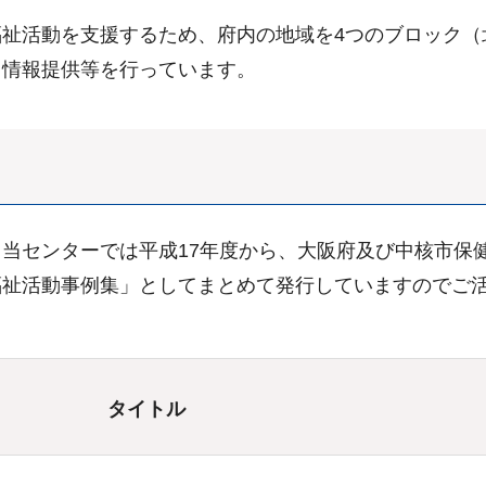
祉活動を支援するため、府内の地域を4つのブロック（
・情報提供等を行っています。
当センターでは平成17年度から、大阪府及び中核市保
福祉活動事例集」としてまとめて発行していますのでご
タイトル