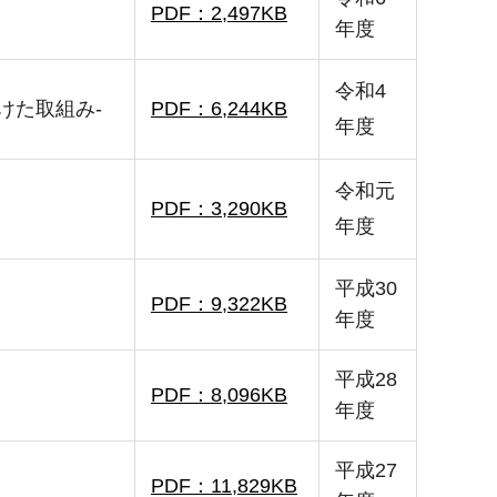
PDF：2,497KB
年度
令和4
けた取組み-
PDF：6,244KB
年度
令和元
PDF：3,290KB
年度
平成30
PDF：9,322KB
年度
平成28
PDF：8,096KB
年度
平成27
PDF：11,829KB