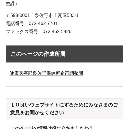
整課）
〒598-0001 泉佐野市上瓦屋583-1
電話番号 072-462-7701
ファックス番号 072-462-5426
このページの作成所属
健康医療部泉佐野保健所企画調整課
より良いウェブサイトにするためにみなさまのご
意見をお聞かせください
このページの情報は役に立ちましたか？