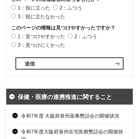
1：役に立った
2：ふつう
3：役に立たなかった
このページの情報は見つけやすかったですか？
1：見つけやすかった
2：ふつう
3：見つけにくかった
保健・医療の連携推進に関すること
令和7年度 大阪府泉州薬事懇話会の開催状況
令和7年度大阪府泉州在宅医療懇話会の開催状