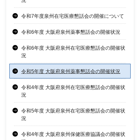
況
令和7年度泉州在宅医療懇話会の開催について
令和6年度 大阪府泉州薬事懇話会の開催状況
令和6年度 大阪府泉州在宅医療懇話会の開催状
況
令和5年度 大阪府泉州薬事懇話会の開催状況
令和4年度 大阪府泉州在宅医療懇話会の開催状
況
令和5年度 大阪府泉州在宅医療懇話会の開催状
況
令和4年度 大阪府泉州保健医療協議会の開催状