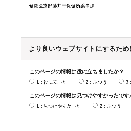
健康医療部藤井寺保健所薬事課
より良いウェブサイトにするため
このページの情報は役に立ちましたか？
1：役に立った
2：ふつう
3
このページの情報は見つけやすかったです
1：見つけやすかった
2：ふつう