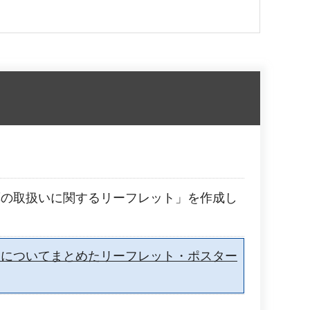
薬の取扱いに関するリーフレット」を作成し
クについてまとめたリーフレット・ポスター