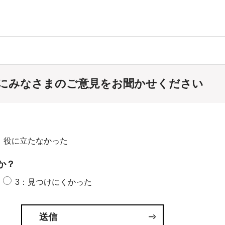
にみなさまのご意見をお聞かせください
：役に立たなかった
か？
3：見つけにくかった