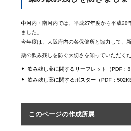
中河内・南河内では、平成27年度から平成2
ました。
今年度は、大阪府内の各保健所と協力して、
薬の飲み残しを防ぐ大切さを知っていただく
飲み残し薬に関するリーフレット（PDF：85
飲み残し薬に関するポスター（PDF：502K
このページの作成所属