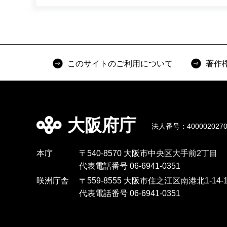
このサイトのご利用について
著作
大阪府庁
法人番号：4000020270
本庁
〒540-8570 大阪市中央区大手前2丁目
代表電話番号 06-6941-0351
咲洲庁舎
〒559-8555 大阪市住之江区南港北1-14-1
代表電話番号 06-6941-0351