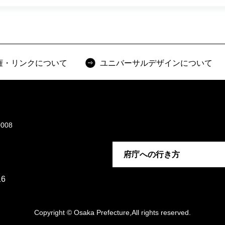
権・リンクについて
ユニバーサルデザインについて
008
府庁への行き方
6
Copyright © Osaka Prefecture,All rights reserved.