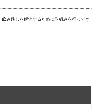
、飲み残しを解消するために取組みを行ってき