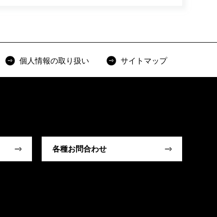
個人情報の取り扱い
サイトマップ
各種お問合わせ