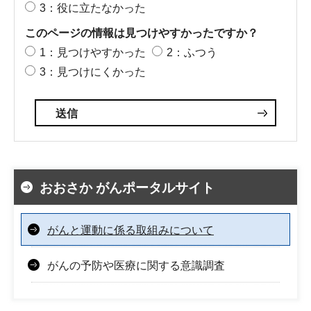
3：役に立たなかった
このページの情報は見つけやすかったですか？
1：見つけやすかった
2：ふつう
3：見つけにくかった
おおさか がんポータルサイト
がんと運動に係る取組みについて
がんの予防や医療に関する意識調査