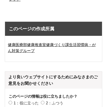
このページの作成所属
健康医療部健康推進室健康づくり課生活習慣病・が
ん対策グループ
より良いウェブサイトにするためにみなさまのご
意見をお聞かせください
このページの情報は役に立ちましたか？
1：役に立った
2：ふつう