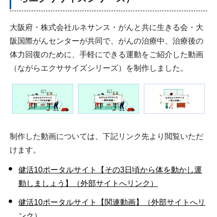
大阪府・株式会社ルネサンス・がんと共に生きる会・大
阪国際がんセンターが共同で、がんの治療中、治療後の
体力回復のために、手軽にできる運動をご紹介した動画
（ながらエクササイズシリーズ）を制作しました。
制作した動画については、下記リンク先より閲覧いただ
けます。
健活10ポータルサイト【その3日頃から体を動かし運
動しましょう】（外部サイトへリンク）
健活10ポータルサイト【関連動画】（外部サイトへリ
ンク）