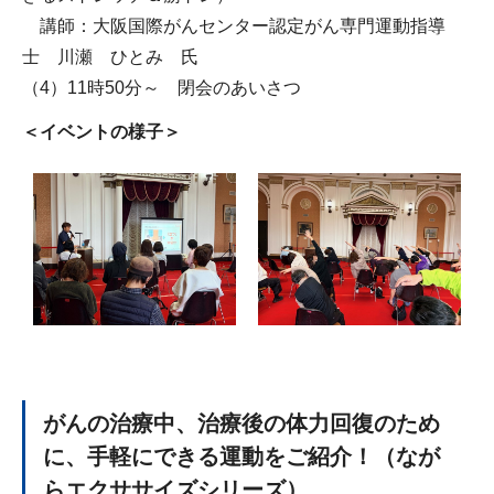
講師：大阪国際がんセンター認定がん専門運動指導
士 川瀬 ひとみ 氏
（4）11時50分～ 閉会のあいさつ
＜イベントの様子＞
がんの治療中、治療後の体力回復のため
に、手軽にできる運動をご紹介！（なが
らエクササイズシリーズ）