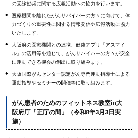
の受診勧奨に関する広報活動への協力を行います。
医療機関を離れたがんサバイバーの方々に向けて、体
力づくりの重要性に関する情報発信や広報活動に協力
いたします。
大阪府の医療機関との連携、健康アプリ「アスマイ
ル」の活用等を通じて、がんサバイバーの方々が安全
に運動できる機会の創出に取り組みます。
大阪国際がんセンター認定がん専門運動指導士による
運動指導やセミナーの開催等に取り組みます。
がん患者のためのフィットネス教室in大
阪府庁「正庁の間」（令和8年3月3日実
施）