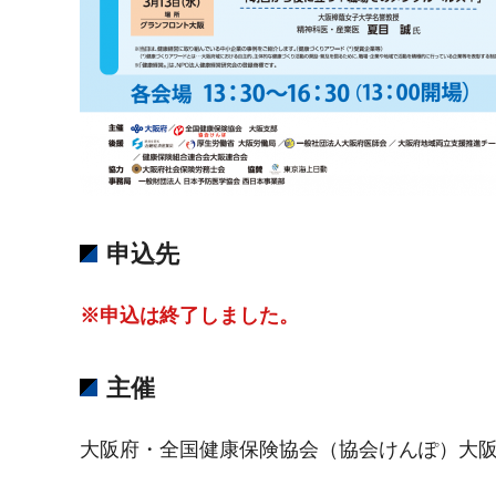
申込先
※申込は終了しました。
主催
大阪府・全国健康保険協会（協会けんぽ）大