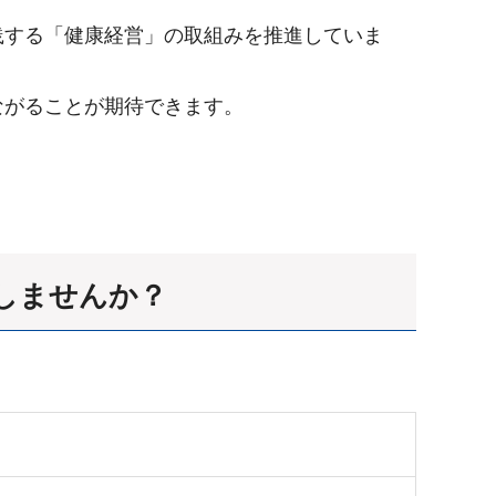
践する「健康経営」の取組みを推進していま
ながることが期待できます。
しませんか？