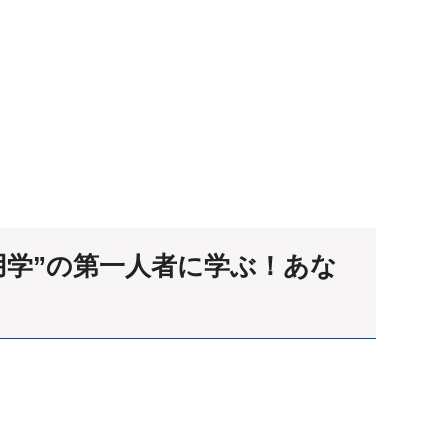
採用学”の第一人者に学ぶ！あな