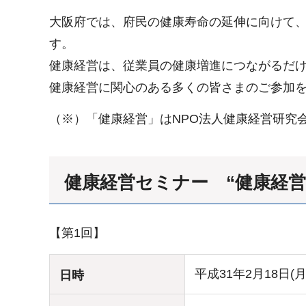
大阪府では、府民の健康寿命の延伸に向けて
す。
健康経営は、従業員の健康増進につながるだ
健康経営に関心のある多くの皆さまのご参加
（※）「健康経営」はNPO法人健康経営研究
健康経営セミナー “健康経
【第1回】
平成31年2月18日(
日時