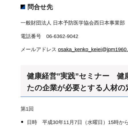
問合せ先
一般財団法人 日本予防医学協会西日本事業部
電話番号 06-6362-9042
メールアドレス
osaka_kenko_keiei@jpm1960.
健康経営”実践”セミナー 健
たの企業が必要とする人材の
第1回
日時 平成30年11月7日（水曜日）15時か