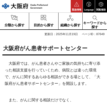
大阪府
緊急情報
Language
閲覧補助
キーワードから
分類から探す
目的から探す
組織から探す
探す
更新日：2025年11月19日
ページID：87649
大阪府がん患者サポートセンター
大阪府では、がん患者さんやご家族の気持ちに寄り添
った相談支援を行っていくため、病院とは違った環境
で、がんに関するあらゆる相談ができる場として、「大
阪府がん患者サポートセンター」を開設します。
また、がんに関する相談だけでなく、