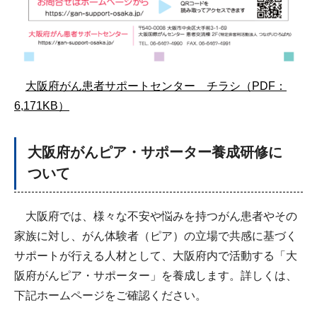
大阪府がん患者サポートセンター チラシ（PDF：
6,171KB）
大阪府がんピア・サポーター養成研修に
ついて
大阪府では、様々な不安や悩みを持つがん患者やその
家族に対し、がん体験者（ピア）の立場で共感に基づく
サポートが行える人材として、大阪府内で活動する「大
阪府がんピア・サポーター」を養成します。詳しくは、
下記ホームページをご確認ください。