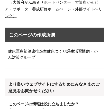
→
大阪府がん患者サポートセンター 大阪府がんピ
ア・サポーター養成研修ホームページ（外部サイトへリ
ンク）
このページの作成所属
健康医療部健康推進室健康づくり課生活習慣病・が
ん対策グループ
より良いウェブサイトにするためにみなさまのご
意見をお聞かせください
このページの情報は役に立ちましたか？