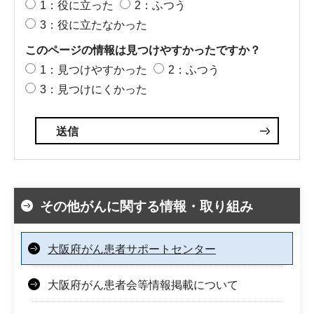
1：役に立った
2：ふつう
3：役に立たなかった
このページの情報は見つけやすかったですか？
1：見つけやすかった
2：ふつう
3：見つけにくかった
その他がんに関する情報・取り組み
大阪府がん患者サポートセンター
大阪府がん患者会等情報掲載について