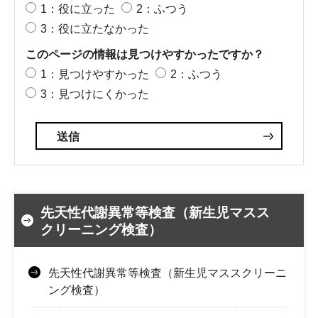
1：役に立った
2：ふつう
3：役に立たなかった
このページの情報は見つけやすかったですか？
1：見つけやすかった
2：ふつう
3：見つけにくかった
先天性代謝異常等検査（新生児マスス
クリーニング検査）
先天性代謝異常等検査（新生児マススクリーニ
ング検査）