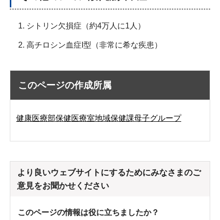
シトリン欠損症（約4万人に1人）
高チロシン血症I型（非常に希な疾患）
このページの作成所属
健康医療部保健医療室地域保健課母子グループ
より良いウェブサイトにするためにみなさまのご
意見をお聞かせください
このページの情報は役に立ちましたか？