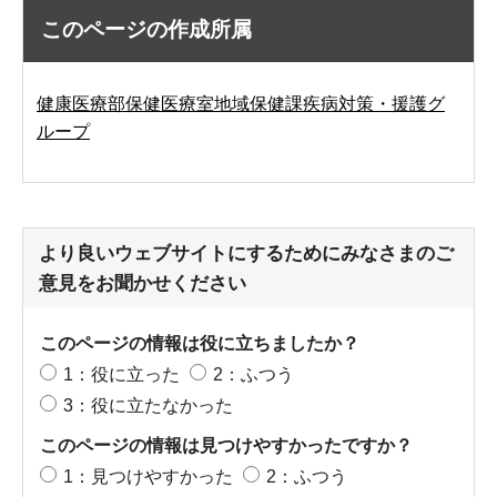
このページの作成所属
健康医療部保健医療室地域保健課疾病対策・援護グ
ループ
より良いウェブサイトにするためにみなさまのご
意見をお聞かせください
このページの情報は役に立ちましたか？
1：役に立った
2：ふつう
3：役に立たなかった
このページの情報は見つけやすかったですか？
1：見つけやすかった
2：ふつう