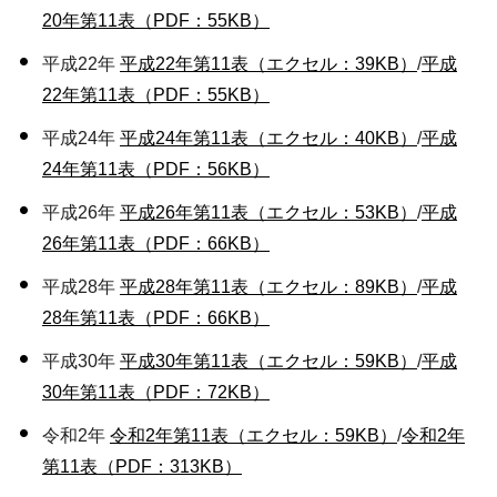
20年第11表（PDF：55KB）
平成22年
平成22年第11表（エクセル：39KB）
/
平成
22年第11表（PDF：55KB）
平成24年
平成24年第11表（エクセル：40KB）
/
平成
24年第11表（PDF：56KB）
平成26年
平成26年第11表（エクセル：53KB）
/
平成
26年第11表（PDF：66KB）
平成28年
平成28年第11表（エクセル：89KB）
/
平成
28年第11表（PDF：66KB）
平成30年
平成30年第11表（エクセル：59KB）
/
平成
30年第11表（PDF：72KB）
令和2年
令和2年第11表（エクセル：59KB）
/
令和2年
第11表（PDF：313KB）