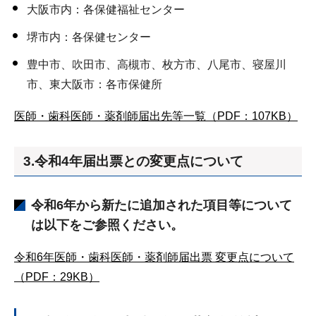
大阪市内：各保健福祉センター
堺市内：各保健センター
豊中市、吹田市、高槻市、枚方市、八尾市、寝屋川
市、東大阪市：各市保健所
医師・歯科医師・薬剤師届出先等一覧（PDF：107KB）
3.令和4年届出票との変更点について
令和6年から新たに追加された項目等について
は以下をご参照ください。
令和6年医師・歯科医師・薬剤師届出票 変更点について
（PDF：29KB）