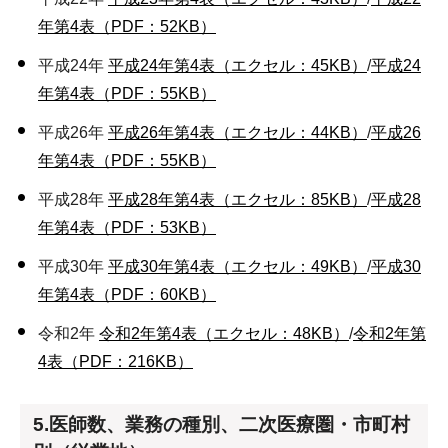
年第4表（PDF：52KB）
平成24年
平成24年第4表（エクセル：45KB）
/
平成24
年第4表（PDF：55KB）
平成26年
平成26年第4表（エクセル：44KB）
/
平成26
年第4表（PDF：55KB）
平成28年
平成28年第4表（エクセル：85KB）
/
平成28
年第4表（PDF：53KB）
平成30年
平成30年第4表（エクセル：49KB）
/
平成30
年第4表（PDF：60KB）
令和2年
令和2年第4表（エクセル：48KB）
/
令和2年第
4表（PDF：216KB）
5.医師数、業務の種別、二次医療圏・市町村