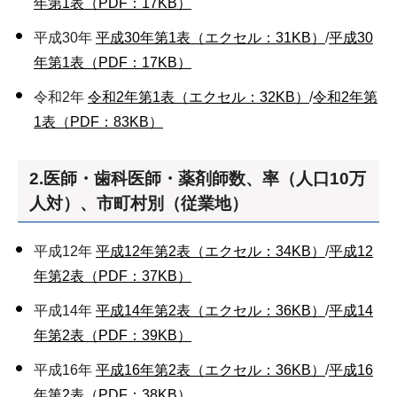
年第1表（PDF：17KB）
平成30年
平成30年第1表（エクセル：31KB）
/
平成30
年第1表（PDF：17KB）
令和2年
令和2年第1表（エクセル：32KB）
/
令和2年第
1表（PDF：83KB）
2.医師・歯科医師・薬剤師数、率（人口10万
人対）、市町村別（従業地）
平成12年
平成12年第2表（エクセル：34KB）
/
平成12
年第2表（PDF：37KB）
平成14年
平成14年第2表（エクセル：36KB）
/
平成14
年第2表（PDF：39KB）
平成16年
平成16年第2表（エクセル：36KB）
/
平成16
年第2表（PDF：38KB）