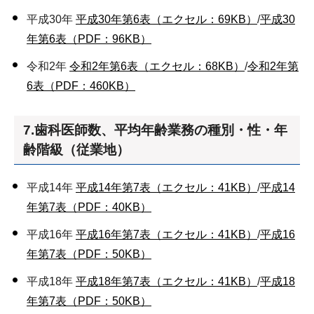
平成30年
平成30年第6表（エクセル：69KB）
/
平成30
年第6表（PDF：96KB）
令和2年
令和2年第6表（エクセル：68KB）
/
令和2年第
6表（PDF：460KB）
7.歯科医師数、平均年齢業務の種別・性・年
齢階級（従業地）
平成14年
平成14年第7表（エクセル：41KB）
/
平成14
年第7表（PDF：40KB）
平成16年
平成16年第7表（エクセル：41KB）
/
平成16
年第7表（PDF：50KB）
平成18年
平成18年第7表（エクセル：41KB）
/
平成18
年第7表（PDF：50KB）