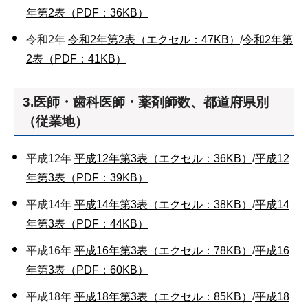
年第2表（PDF：36KB）
令和2年
令和2年第2表（エクセル：47KB）
/
令和2年第
2表（PDF：41KB）
3.医師・歯科医師・薬剤師数、都道府県別
（従業地）
平成12年
平成12年第3表（エクセル：36KB）
/
平成12
年第3表（PDF：39KB）
平成14年
平成14年第3表（エクセル：38KB）
/
平成14
年第3表（PDF：44KB）
平成16年
平成16年第3表（エクセル：78KB）
/
平成16
年第3表（PDF：60KB）
平成18年
平成18年第3表（エクセル：85KB）
/
平成18