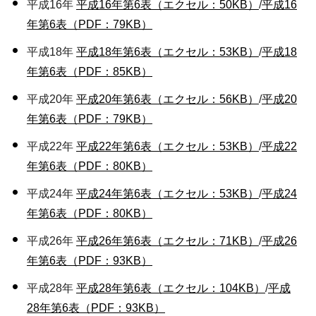
平成16年
平成16年第6表（エクセル：50KB）
/
平成16
年第6表（PDF：79KB）
平成18年
平成18年第6表（エクセル：53KB）
/
平成18
年第6表（PDF：85KB）
平成20年
平成20年第6表（エクセル：56KB）
/
平成20
年第6表（PDF：79KB）
平成22年
平成22年第6表（エクセル：53KB）
/
平成22
年第6表（PDF：80KB）
平成24年
平成24年第6表（エクセル：53KB）
/
平成24
年第6表（PDF：80KB）
平成26年
平成26年第6表（エクセル：71KB）
/
平成26
年第6表（PDF：93KB）
平成28年
平成28年第6表（エクセル：104KB）
/
平成
28年第6表（PDF：93KB）