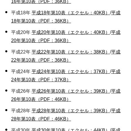
16年第10表（PDF：36KB）
平成18年
平成18年第10表（エクセル：40KB）
/
平成
18年第10表（PDF：36KB）
平成20年
平成20年第10表（エクセル：40KB）
/
平成
20年第10表（PDF：36KB）
平成22年
平成22年第10表（エクセル：38KB）
/
平成
22年第10表（PDF：36KB）
平成24年
平成24年第10表（エクセル：37KB）
/
平成
24年第10表（PDF：37KB）
平成26年
平成26年第10表（エクセル：39KB）
/
平成
26年第10表（PDF：46KB）
平成28年
平成28年第10表（エクセル：39KB）
/
平成
28年第10表（PDF：46KB）
平成30年
平成30年第10表（エクセル：44KB）
/
平成