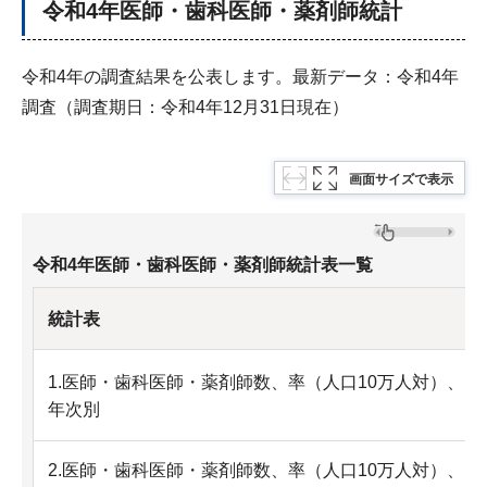
令和4年医師・歯科医師・薬剤師統計
令和4年の調査結果を公表します。最新データ：令和4年
調査（調査期日：令和4年12月31日現在）
画面サイズで表示
令和4年医師・歯科医師・薬剤師統計表一覧
統計表
1.医師・歯科医師・薬剤師数、率（人口10万人対）、
年次別
2.医師・歯科医師・薬剤師数、率（人口10万人対）、