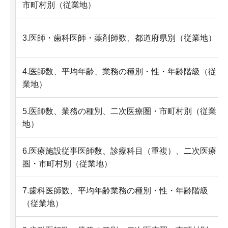
市町村別（従業地）
3.医師・歯科医師・薬剤師数、都道府県別（従業地）
4.医師数、平均年齢、業務の種別・性・年齢階級（従
業地）
5.医師数、業務の種別、二次医療圏・市町村別（従業
地）
6.医療施設従事医師数、診療科目（重複）、二次医療
圏・市町村別（従業地）
7.歯科医師数、平均年齢業務の種別・性・年齢階級
（従業地）