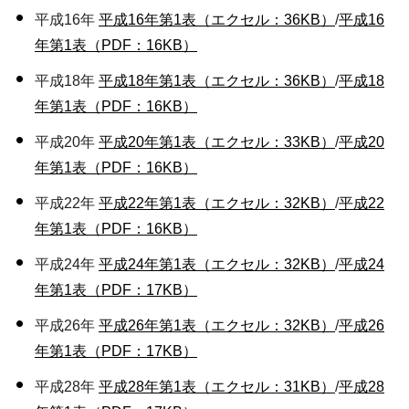
平成16年
平成16年第1表（エクセル：36KB）
/
平成16
年第1表（PDF：16KB）
平成18年
平成18年第1表（エクセル：36KB）
/
平成18
年第1表（PDF：16KB）
平成20年
平成20年第1表（エクセル：33KB）
/
平成20
年第1表（PDF：16KB）
平成22年
平成22年第1表（エクセル：32KB）
/
平成22
年第1表（PDF：16KB）
平成24年
平成24年第1表（エクセル：32KB）
/
平成24
年第1表（PDF：17KB）
平成26年
平成26年第1表（エクセル：32KB）
/
平成26
年第1表（PDF：17KB）
平成28年
平成28年第1表（エクセル：31KB）
/
平成28