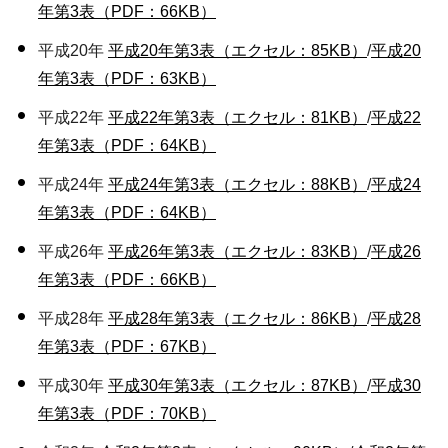
年第3表（PDF：66KB）
平成20年
平成20年第3表（エクセル：85KB）
/
平成20
年第3表（PDF：63KB）
平成22年
平成22年第3表（エクセル：81KB）
/
平成22
年第3表（PDF：64KB）
平成24年
平成24年第3表（エクセル：88KB）
/
平成24
年第3表（PDF：64KB）
平成26年
平成26年第3表（エクセル：83KB）
/
平成26
年第3表（PDF：66KB）
平成28年
平成28年第3表（エクセル：86KB）
/
平成28
年第3表（PDF：67KB）
平成30年
平成30年第3表（エクセル：87KB）
/
平成30
年第3表（PDF：70KB）