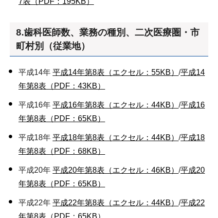
7表（PDF：195KB）
8.歯科医師数、業務の種別、二次医療圏・市
町村別（従業地）
平成14年
平成14年第8表（エクセル：55KB）
/
平成14
年第8表（PDF：43KB）
平成16年
平成16年第8表（エクセル：44KB）
/
平成16
年第8表（PDF：65KB）
平成18年
平成18年第8表（エクセル：44KB）
/
平成18
年第8表（PDF：68KB）
平成20年
平成20年第8表（エクセル：46KB）
/
平成20
年第8表（PDF：65KB）
平成22年
平成22年第8表（エクセル：44KB）
/
平成22
年第8表（PDF：65KB）