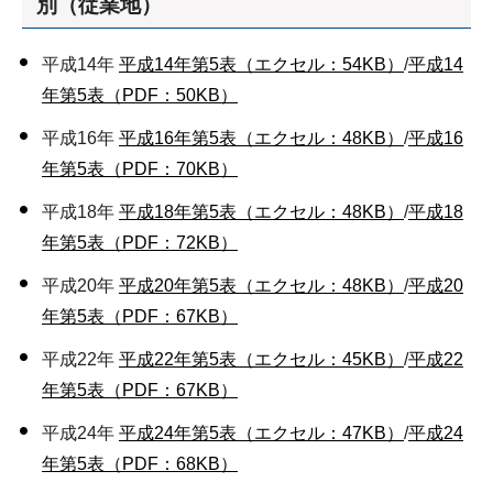
別（従業地）
平成14年
平成14年第5表（エクセル：54KB）
/
平成14
年第5表（PDF：50KB）
平成16年
平成16年第5表（エクセル：48KB）
/
平成16
年第5表（PDF：70KB）
平成18年
平成18年第5表（エクセル：48KB）
/
平成18
年第5表（PDF：72KB）
平成20年
平成20年第5表（エクセル：48KB）
/
平成20
年第5表（PDF：67KB）
平成22年
平成22年第5表（エクセル：45KB）
/
平成22
年第5表（PDF：67KB）
平成24年
平成24年第5表（エクセル：47KB）
/
平成24
年第5表（PDF：68KB）