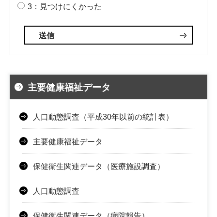
3：見つけにくかった
主要健康福祉データ
人口動態調査（平成30年以前の統計表）
主要健康福祉データ
保健衛生関連データ（医療施設調査）
人口動態調査
保健衛生関連データ（病院報告）