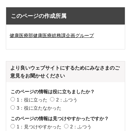
このページの作成所属
健康医療部健康医療総務課企画グループ
より良いウェブサイトにするためにみなさまのご
意見をお聞かせください
このページの情報は役に立ちましたか？
1：役に立った
2：ふつう
3：役に立たなかった
このページの情報は見つけやすかったですか？
1：見つけやすかった
2：ふつう