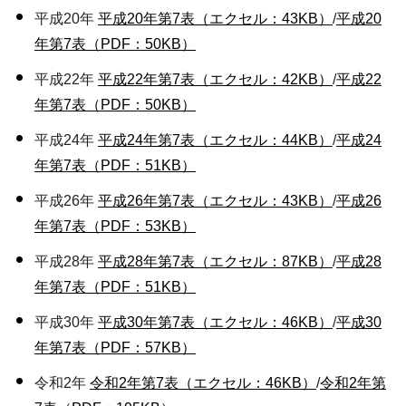
平成20年
平成20年第7表（エクセル：43KB）
/
平成20
年第7表（PDF：50KB）
平成22年
平成22年第7表（エクセル：42KB）
/
平成22
年第7表（PDF：50KB）
平成24年
平成24年第7表（エクセル：44KB）
/
平成24
年第7表（PDF：51KB）
平成26年
平成26年第7表（エクセル：43KB）
/
平成26
年第7表（PDF：53KB）
平成28年
平成28年第7表（エクセル：87KB）
/
平成28
年第7表（PDF：51KB）
平成30年
平成30年第7表（エクセル：46KB）
/
平成30
年第7表（PDF：57KB）
令和2年
令和2年第7表（エクセル：46KB）
/
令和2年第