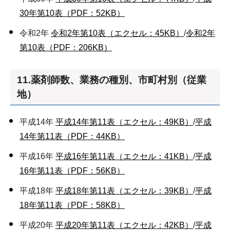
30年第10表（PDF：52KB）
令和2年
令和2年第10表（エクセル：45KB）
/
令和2年
第10表（PDF：206KB）
11.薬剤師数、業務の種別、市町村別（従業
地）
平成14年
平成14年第11表（エクセル：49KB）
/
平成
14年第11表（PDF：44KB）
平成16年
平成16年第11表（エクセル：41KB）
/
平成
16年第11表（PDF：56KB）
平成18年
平成18年第11表（エクセル：39KB）
/
平成
18年第11表（PDF：58KB）
平成20年
平成20年第11表（エクセル：42KB）
/
平成