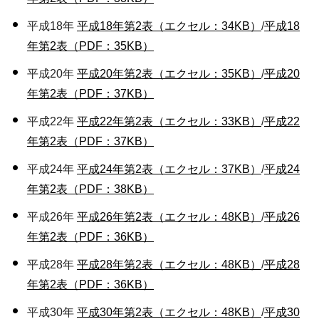
平成18年
平成18年第2表（エクセル：34KB）
/
平成18
年第2表（PDF：35KB）
平成20年
平成20年第2表（エクセル：35KB）
/
平成20
年第2表（PDF：37KB）
平成22年
平成22年第2表（エクセル：33KB）
/
平成22
年第2表（PDF：37KB）
平成24年
平成24年第2表（エクセル：37KB）
/
平成24
年第2表（PDF：38KB）
平成26年
平成26年第2表（エクセル：48KB）
/
平成26
年第2表（PDF：36KB）
平成28年
平成28年第2表（エクセル：48KB）
/
平成28
年第2表（PDF：36KB）
平成30年
平成30年第2表（エクセル：48KB）
/
平成30