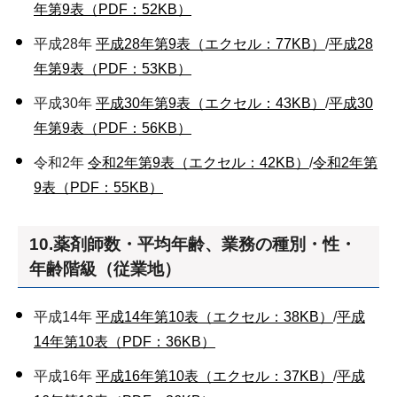
年第9表（PDF：52KB）
平成28年
平成28年第9表（エクセル：77KB）
/
平成28
年第9表（PDF：53KB）
平成30年
平成30年第9表（エクセル：43KB）
/
平成30
年第9表（PDF：56KB）
令和2年
令和2年第9表（エクセル：42KB）
/
令和2年第
9表（PDF：55KB）
10.薬剤師数・平均年齢、業務の種別・性・
年齢階級（従業地）
平成14年
平成14年第10表（エクセル：38KB）
/
平成
14年第10表（PDF：36KB）
平成16年
平成16年第10表（エクセル：37KB）
/
平成