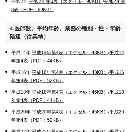
令和2年
令和2年第3表（エクセル：90KB）
/
令和2年第
3表（PDF：69KB）
4.医師数、平均年齢、業務の種別・性・年齢
階級（従業地）
平成14年
平成14年第4表（エクセル：43KB）
/
平成14
年第4表（PDF：44KB）
平成16年
平成16年第4表（エクセル：43KB）
/
平成16
年第4表（PDF：52KB）
平成18年
平成18年第4表（エクセル：46KB）
/
平成18
年第4表（PDF：44KB）
平成20年
平成20年第4表（エクセル：45KB）
/
平成20
年第4表（PDF：52KB）
平成22年
平成23年第4表（エクセル：43KB）
/
平成22