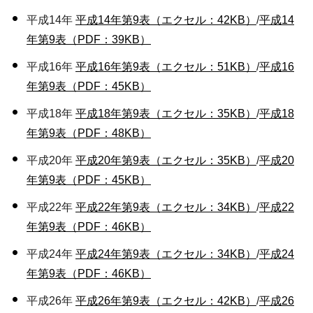
平成14年
平成14年第9表（エクセル：42KB）
/
平成14
年第9表（PDF：39KB）
平成16年
平成16年第9表（エクセル：51KB）
/
平成16
年第9表（PDF：45KB）
平成18年
平成18年第9表（エクセル：35KB）
/
平成18
年第9表（PDF：48KB）
平成20年
平成20年第9表（エクセル：35KB）
/
平成20
年第9表（PDF：45KB）
平成22年
平成22年第9表（エクセル：34KB）
/
平成22
年第9表（PDF：46KB）
平成24年
平成24年第9表（エクセル：34KB）
/
平成24
年第9表（PDF：46KB）
平成26年
平成26年第9表（エクセル：42KB）
/
平成26