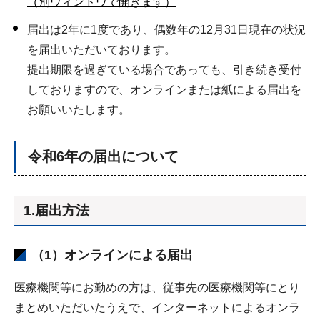
（別ウィンドウで開きます）
届出は2年に1度であり、偶数年の12月31日現在の状況
を届出いただいております。
提出期限を過ぎている場合であっても、引き続き受付
しておりますので、オンラインまたは紙による届出を
お願いいたします。
令和6年の届出について
1.届出方法
（1）オンラインによる届出
医療機関等にお勤めの方は、従事先の医療機関等にとり
まとめいただいたうえで、インターネットによるオンラ