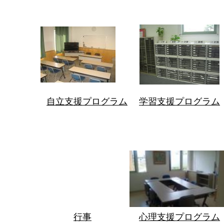
自立支援プログラム
学習支援プログラム
行事
心理支援プログラム