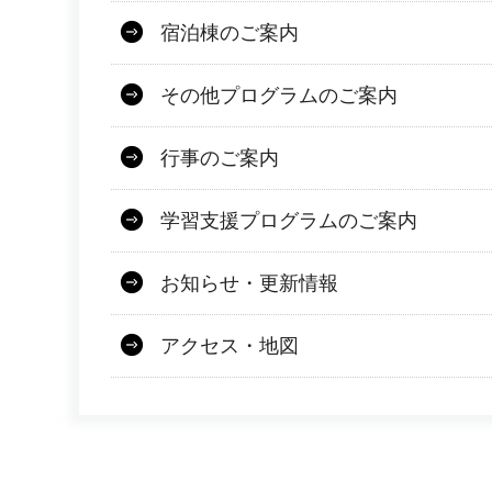
宿泊棟のご案内
その他プログラムのご案内
行事のご案内
学習支援プログラムのご案内
お知らせ・更新情報
アクセス・地図