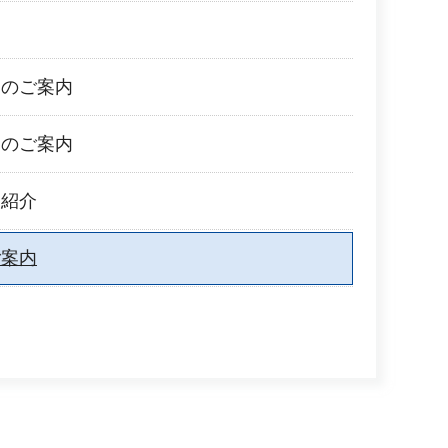
ムのご案内
ムのご案内
ム紹介
ご案内