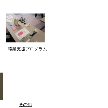
職業支援プログラム
その他