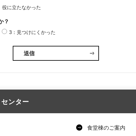
：役に立たなかった
か？
3：見つけにくかった
トセンター
食堂棟のご案内