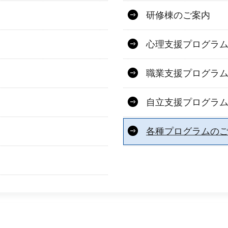
研修棟のご案内
心理支援プログラ
職業支援プログラ
自立支援プログラ
各種プログラムの