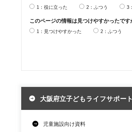
1：役に立った
2：ふつう
3
このページの情報は見つけやすかったです
1：見つけやすかった
2：ふつう
大阪府立子どもライフサポー
児童施設向け資料