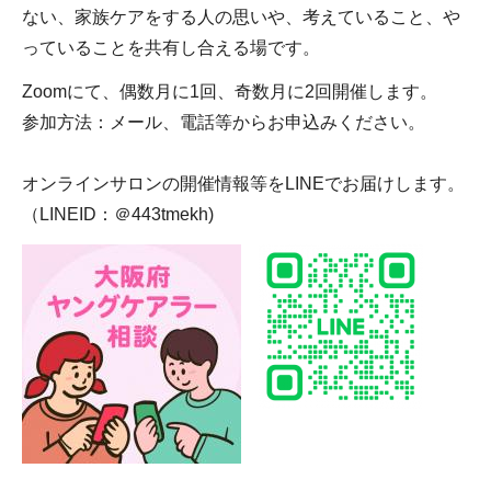
ない、家族ケアをする人の思いや、考えていること、や
っていることを共有し合える場です。
Zoomにて、偶数月に1回、奇数月に2回開催します。
参加方法：メール、電話等からお申込みください。
オンラインサロンの開催情報等をLINEでお届けします。
（LINEID：＠443tmekh)