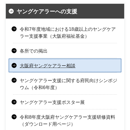
ヤングケアラーへの支援
令和7年度地域における18歳以上のヤングケア
ラー支援事業（大阪府福祉基金）
各所での掲出
大阪府ヤングケアラー相談
ヤングケアラー支援に関する府民向けシンポジ
ウム（令和6年度）
ヤングケアラー支援ポスター展
令和8年度大阪府ヤングケアラー支援研修資料
（ダウンロード用ページ）