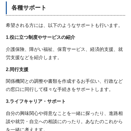
各種サポート
希望される方には、以下のようなサポートも行います。
1.役に立つ制度やサービスの紹介
介護保険、障がい福祉、保育サービス、経済的支援、就
労支援などを紹介します。
2.同行支援
関係機関との調整や書類を作成するお手伝い、行政など
の窓口に同行して様々な手続きをサポートします。
3.ライフキャリア・サポート
自分の興味関心や得意なことを一緒に探ったり、進路相
談や就労・自立への相談にのったり。あなたのこれから
を一緒に考えます。