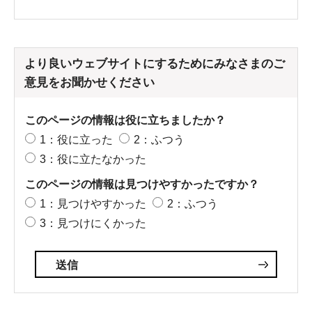
より良いウェブサイトにするためにみなさまのご
意見をお聞かせください
このページの情報は役に立ちましたか？
1：役に立った
2：ふつう
3：役に立たなかった
このページの情報は見つけやすかったですか？
1：見つけやすかった
2：ふつう
3：見つけにくかった