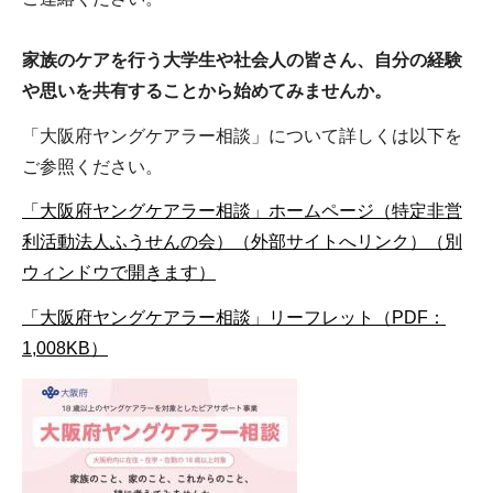
家族のケアを行う大学生や社会人の皆さん、自分の経験
や思いを共有することから始めてみませんか。
「大阪府ヤングケアラー相談」について詳しくは以下を
ご参照ください。
「大阪府ヤングケアラー相談」ホームページ（特定非営
利活動法人ふうせんの会）（外部サイトへリンク）（別
ウィンドウで開きます）
「大阪府ヤングケアラー相談」リーフレット（PDF：
1,008KB）