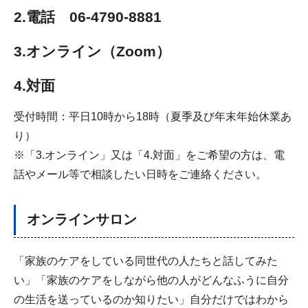
2.電話 06-4790-8881
3.オンライン（Zoom）
4.対面
受付時間：平日10時から18時（夏季及び年末年始休業あ
り）
※「3.オンライン」又は「4.対面」をご希望の方は、電
話やメール等で相談したい日時をご連絡ください。
オンラインサロン
「家族のケアをしている同世代の人たちと話してみた
い」「家族のケアをしながら他の人がどんなふうに自分
の生活を送っているのか知りたい」自分だけではわから