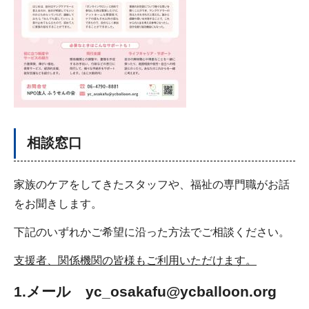
相談窓口
家族のケアをしてきたスタッフや、福祉の専門職がお話
をお聞きします。
下記のいずれかご希望に沿った方法でご相談ください。
支援者、関係機関の皆様もご利用いただけます。
1.メール yc_osakafu@ycballoon.org