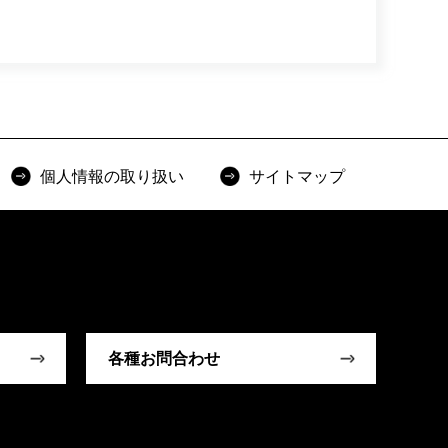
個人情報の取り扱い
サイトマップ
各種お問合わせ