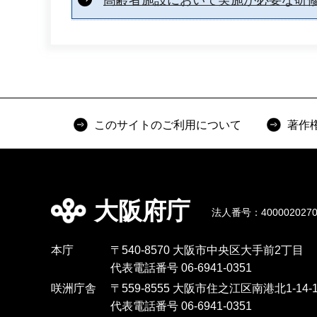
このサイトのご利用について
著作
大阪府庁
法人番号：4000020270
本庁
〒540-8570 大阪市中央区大手前2丁目
代表電話番号 06-6941-0351
咲洲庁舎
〒559-8555 大阪市住之江区南港北1-14-1
代表電話番号 06-6941-0351