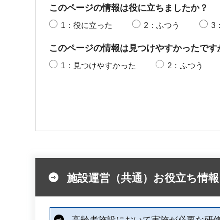
このページの情報は役に立ちましたか？
1：役に立った
2：ふつう
3
このページの情報は見つけやすかったです
1：見つけやすかった
2：ふつう
施設運営（共通）お役立ち情報
高齢者施設において実施が必要な研