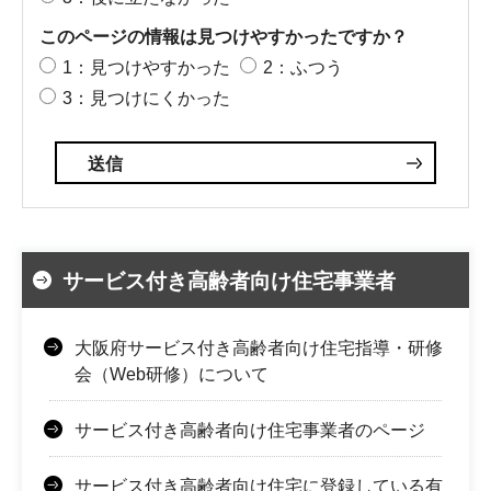
このページの情報は見つけやすかったですか？
1：見つけやすかった
2：ふつう
3：見つけにくかった
サービス付き高齢者向け住宅事業者
大阪府サービス付き高齢者向け住宅指導・研修
会（Web研修）について
サービス付き高齢者向け住宅事業者のページ
サービス付き高齢者向け住宅に登録している有