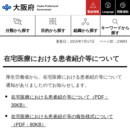
大阪府
緊急情報
Language
閲覧補助
キーワードから
分類から探す
目的から探す
組織から探す
探す
更新日：2015年7月17日
ページID：23893
在宅医療における患者紹介等について
厚生労働省から、在宅医療における患者紹介等について
通知がありましたのでお知らせします。
在宅医療における患者紹介等について（PDF：
30KB）
在宅医療における患者紹介等の報告様式について
（PDF：80KB）