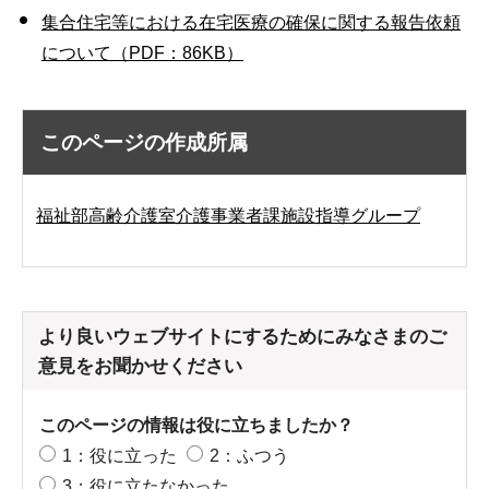
集合住宅等における在宅医療の確保に関する報告依頼
について（PDF：86KB）
このページの作成所属
福祉部高齢介護室介護事業者課施設指導グループ
より良いウェブサイトにするためにみなさまのご
意見をお聞かせください
このページの情報は役に立ちましたか？
1：役に立った
2：ふつう
3：役に立たなかった