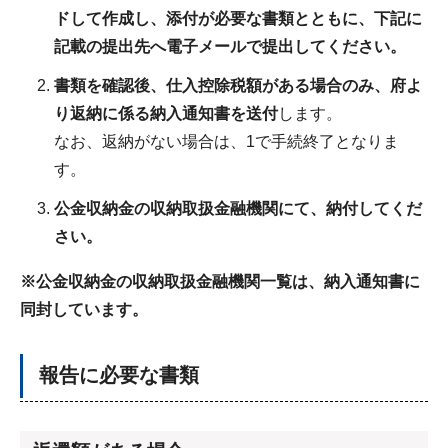
ドして作成し、添付が必要な書類とともに、下記に
記載の提出先へ電子メールで提出してください。
書類を確認後、仕入控除税額がある場合のみ、府よ
り返納に係る納入通知書を送付
します。
なお、返納がない場合は、1で手続終了となりま
す。
公金収納金の収納取扱金融機関にて、納付してくだ
さい。
※公金収納金の収納取扱金融機関一覧は、納入通知書に
同封しています。
報告に必要な書類