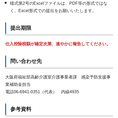
様式第2号のExcelファイルは、PDF等の形式ではな
く、Excel形式での提出をお願いいたします。
提出期限
仕入控除税額が確定次第、速やかに報告してください。
問い合わせ先
大阪府福祉部高齢介護室介護事業者課 感染予防支援事
業補助金担当
電話06-6941-0351（代表） 内線4935
参考資料