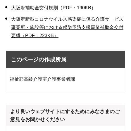
大阪府補助金交付規則（PDF：190KB）
大阪府新型コロナウイルス感染症に係る介護サービス
事業所・施設等における感染予防支援事業補助金交付
要綱（PDF：223KB）
このページの作成所属
福祉部高齢介護室介護事業者課
より良いウェブサイトにするためにみなさまのご
意見をお聞かせください