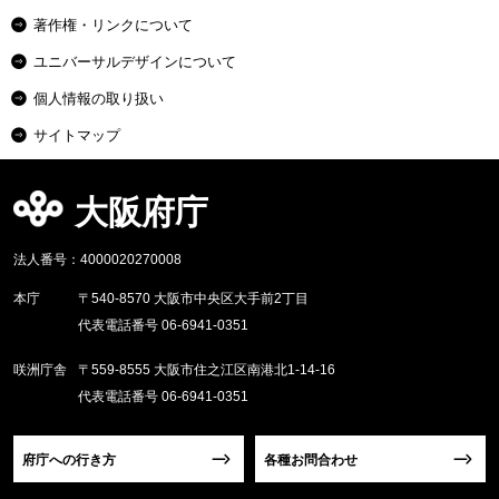
著作権・リンクについて
ユニバーサルデザインについて
個人情報の取り扱い
サイトマップ
大阪府庁
法人番号：4000020270008
本庁
〒540-8570 大阪市中央区大手前2丁目
代表電話番号 06-6941-0351
咲洲庁舎
〒559-8555 大阪市住之江区南港北1-14-16
代表電話番号 06-6941-0351
府庁への行き方
各種お問合わせ