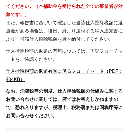
てください。（本補助金を受けられた全ての事業者が対
象です。）
また、報告書に基づいて確定した当該仕入控除税額に返
還金がある場合は、後日、府より送付する納入通知書に
より、当該仕入控除税額を府へ納付してください。
仕入控除税額の返還の有無については、下記フローチャ
ートをご確認ください。
仕入控除税額の返還有無に係るフローチャート（PDF：
404KB）
なお、消費税等の制度、仕入控除税額の仕組みに関する
お問い合わせに関しては、府ではお答えしかねますの
で、恐れ入りますが、税理士、税務署または国税庁等に
お問い合わせください。