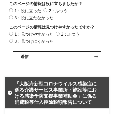
このページの情報は役に立ちましたか？
1：役に立った
2：ふつう
3：役に立たなかった
このページの情報は見つけやすかったですか？
1：見つけやすかった
2：ふつう
3：見つけにくかった
「大阪府新型コロナウイルス感染症に
係る介護サービス事業所・施設等にお
ける感染予防支援事業補助金」に係る
消費税等仕入控除税額報告について