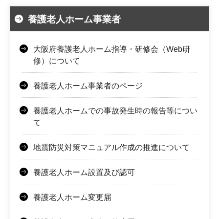
養護老人ホーム事業者
大阪府養護老人ホーム指導・研修会（Web研
修）について
養護老人ホーム事業者のページ
養護老人ホームでの事故発生時の報告等につい
て
地震防災対策マニュアル作成の推進について
養護老人ホーム設置及び認可
養護老人ホーム変更届