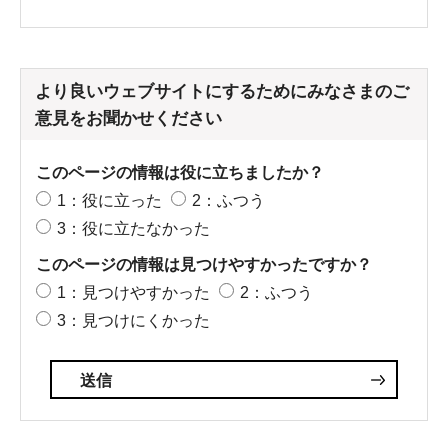
より良いウェブサイトにするためにみなさまのご
意見をお聞かせください
このページの情報は役に立ちましたか？
1：役に立った
2：ふつう
3：役に立たなかった
このページの情報は見つけやすかったですか？
1：見つけやすかった
2：ふつう
3：見つけにくかった