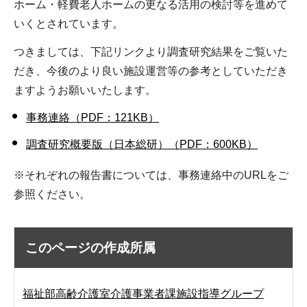
ホーム・軽費老人ホームの更なる活用の検討等を進めて
いくとされています。
つきましては、下記リンクより調査研究結果をご覧いた
だき、今後のより良い施設運営等の参考としていただき
ますようお願いいたします。
事務連絡（PDF：121KB）
調査研究概要版（日本総研）（PDF：600KB）
※それぞれの報告書については、事務連絡中のURLをご
参照ください。
このページの作成所属
福祉部高齢介護室介護事業者課施設指導グループ