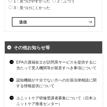
1：見つけやすかった
2：ふつう
3：見つけにくかった
その他お知らせ等
EPA介護福祉士が訪問系サービスを提供するに
当たって受入機関等が留意すべき事項について
認知機能が十分でない方への出張法律相談に関
する情報提供について
ユニットケア研修受講者募集について（日本ユ
ニットケア推進センター）