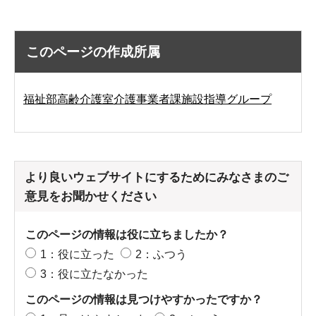
このページの作成所属
福祉部高齢介護室介護事業者課施設指導グループ
より良いウェブサイトにするためにみなさまのご
意見をお聞かせください
このページの情報は役に立ちましたか？
1：役に立った
2：ふつう
3：役に立たなかった
このページの情報は見つけやすかったですか？