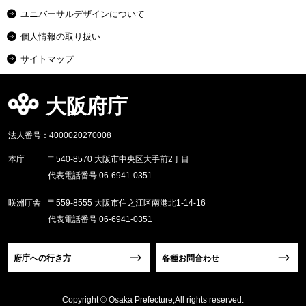
ユニバーサルデザインについて
個人情報の取り扱い
サイトマップ
大阪府庁
法人番号：4000020270008
本庁
〒540-8570 大阪市中央区大手前2丁目
代表電話番号 06-6941-0351
咲洲庁舎
〒559-8555 大阪市住之江区南港北1-14-16
代表電話番号 06-6941-0351
府庁への行き方
各種お問合わせ
Copyright © Osaka Prefecture,All rights reserved.