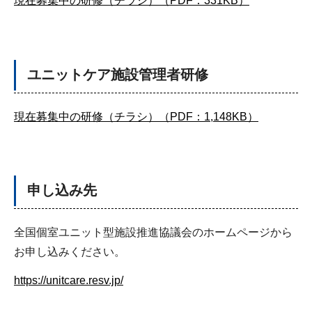
現在募集中の研修（チラシ）（PDF：331KB）
ユニットケア施設管理者研修
現在募集中の研修（チラシ）（PDF：1,148KB）
申し込み先
全国個室ユニット型施設推進協議会のホームページから
お申し込みください。
https://unitcare.resv.jp/