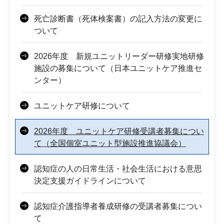
死亡診断書（死体検案書）の記入方法の変更に
ついて
2026年度 新規ユニットリーダー研修実地研修
施設の募集について（日本ユニットケア推進セ
ンター）
ユニットケア研修について
2026年度 ユニットケア研修受講者募集につい
て（全国個室ユニット型施設推進協議会）
認知症の人の日常生活・社会生活における意思
決定支援ガイドラインについて
認知症介護指導者養成研修の受講者募集につい
て