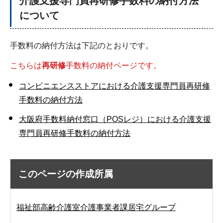
介護支援専門員再研修手数料の納付方法
について
手数料の納付方法は下記のとおりです。
こちらは
再研修
手数料の納付ページです。
コンビニエンスストアにおける介護支援専門員再研修
手数料の納付方法
大阪府手数料納付窓口（POSレジ）における介護支援
専門員再研修手数料の納付方法
このページの作成所属
福祉部高齢介護室介護事業者課居宅グループ