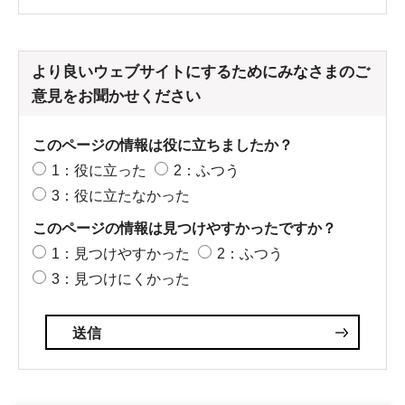
より良いウェブサイトにするためにみなさまのご
意見をお聞かせください
このページの情報は役に立ちましたか？
1：役に立った
2：ふつう
3：役に立たなかった
このページの情報は見つけやすかったですか？
1：見つけやすかった
2：ふつう
3：見つけにくかった