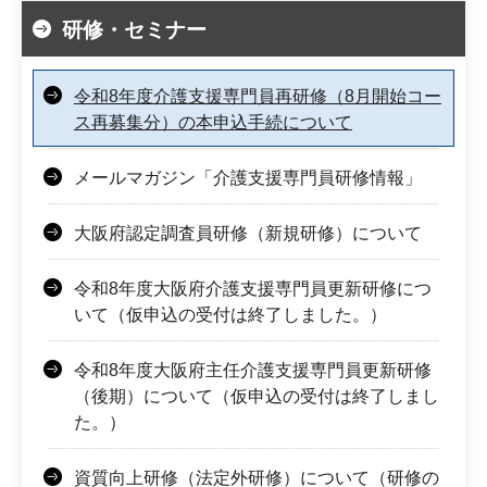
研修・セミナー
令和8年度介護支援専門員再研修（8月開始コー
ス再募集分）の本申込手続について
メールマガジン「介護支援専門員研修情報」
大阪府認定調査員研修（新規研修）について
令和8年度大阪府介護支援専門員更新研修につ
いて（仮申込の受付は終了しました。）
令和8年度大阪府主任介護支援専門員更新研修
（後期）について（仮申込の受付は終了しまし
た。）
資質向上研修（法定外研修）について（研修の