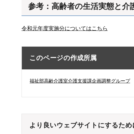
参考：高齢者の生活実態と介
令和元年度実施分についてはこちら
このページの作成所属
福祉部高齢介護室介護支援課企画調整グループ
より良いウェブサイトにするため