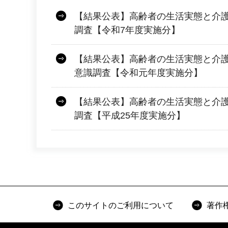
【結果公表】高齢者の生活実態と介
調査【令和7年度実施分】
【結果公表】高齢者の生活実態と介
意識調査【令和元年度実施分】
【結果公表】高齢者の生活実態と介
調査【平成25年度実施分】
このサイトのご利用について
著作