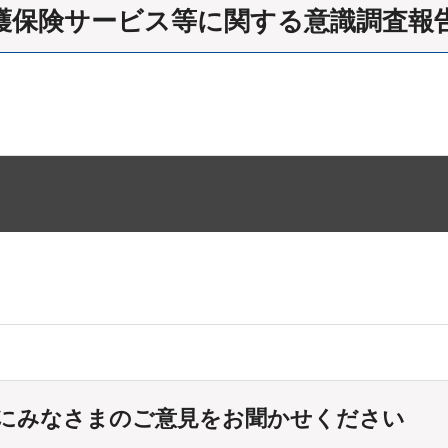
護保険サービス等に関する意識調査報
にみなさまのご意見をお聞かせください