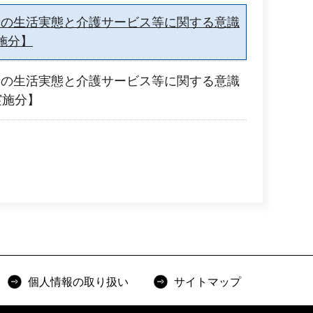
者の生活実態と介護サービス等に関する意識
施分】
者の生活実態と介護サービス等に関する意識
実施分】
個人情報の取り扱い
サイトマップ