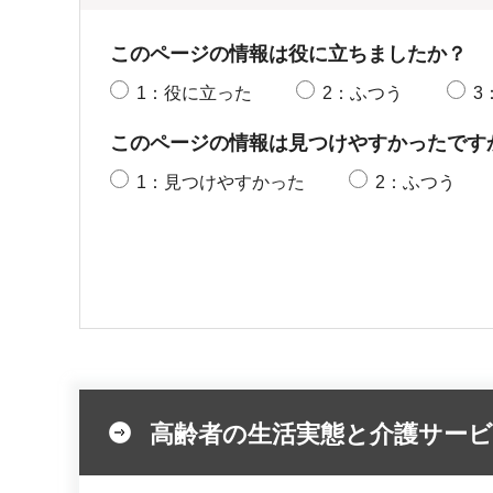
このページの情報は役に立ちましたか？
1：役に立った
2：ふつう
3
このページの情報は見つけやすかったです
1：見つけやすかった
2：ふつう
高齢者の生活実態と介護サー