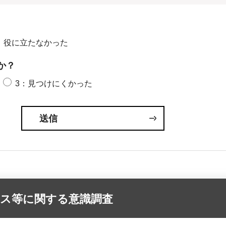
：役に立たなかった
か？
3：見つけにくかった
ビス等に関する意識調査