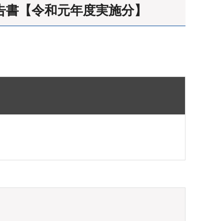
告書【令和元年度実施分】