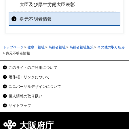
大臣及び厚生労働大臣表彰
身元不明者情報
トップページ
>
健康・福祉
>
高齢者福祉
>
高齢者福祉施策
>
その他の取り組み
> 身元不明者情報
このサイトのご利用について
著作権・リンクについて
ユニバーサルデザインについて
個人情報の取り扱い
サイトマップ
大阪府庁