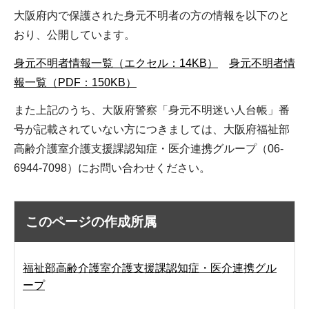
大阪府内で保護された身元不明者の方の情報を以下のと
おり、公開しています。
身元不明者情報一覧（エクセル：14KB）
身元不明者情
報一覧（PDF：150KB）
また上記のうち、大阪府警察「身元不明迷い人台帳」番
号が記載されていない方につきましては、大阪府福祉部
高齢介護室介護支援課認知症・医介連携グループ（06-
6944-7098）にお問い合わせください。
このページの作成所属
福祉部高齢介護室介護支援課認知症・医介連携グル
ープ