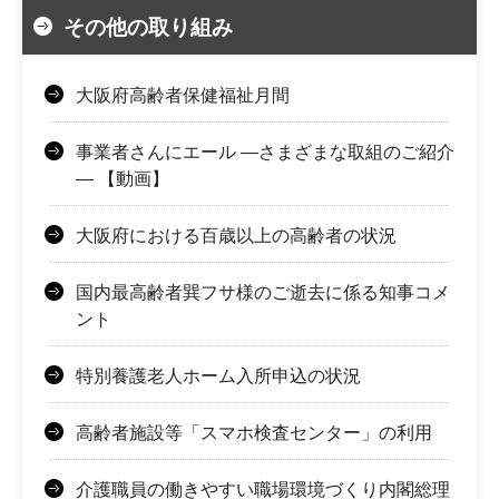
その他の取り組み
大阪府高齢者保健福祉月間
事業者さんにエール ―さまざまな取組のご紹介
― 【動画】
大阪府における百歳以上の高齢者の状況
国内最高齢者巽フサ様のご逝去に係る知事コメ
ント
特別養護老人ホーム入所申込の状況
高齢者施設等「スマホ検査センター」の利用
介護職員の働きやすい職場環境づくり内閣総理