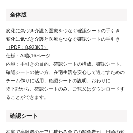
全体版
変化に気づき介護と医療をつなぐ確認シートの手引き
変化に気づき介護と医療をつなぐ確認シートの手引き
（PDF：8,923KB）
仕様：A4版16ページ
内容：手引きの目的、確認シートの構成、確認シート、
確認シートの使い方、在宅生活を安心して過ごすための
チーム作りに活用、確認シートの説明、おわりに
※下記から、確認シートのみ、ご覧又はダウンロードす
ることができます。
確認シート
在宅で高齢者のケアに携わる全ての関係者が、日頃の変