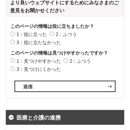
より良いウェブサイトにするためにみなさまのご
意見をお聞かせください
このページの情報は役に立ちましたか？
1：役に立った
2：ふつう
3：役に立たなかった
このページの情報は見つけやすかったですか？
1：見つけやすかった
2：ふつう
3：見つけにくかった
医療と介護の連携