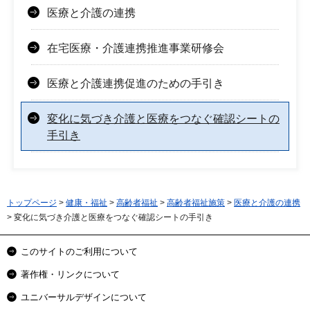
医療と介護の連携
在宅医療・介護連携推進事業研修会
医療と介護連携促進のための手引き
変化に気づき介護と医療をつなぐ確認シートの
手引き
トップページ
>
健康・福祉
>
高齢者福祉
>
高齢者福祉施策
>
医療と介護の連携
> 変化に気づき介護と医療をつなぐ確認シートの手引き
このサイトのご利用について
著作権・リンクについて
ユニバーサルデザインについて