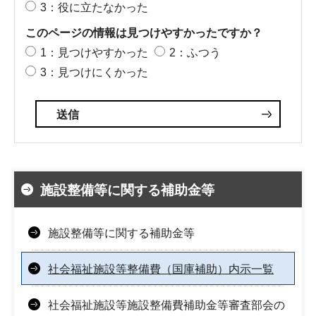
3：役に立たなかった
このページの情報は見つけやすかったですか？
1：見つけやすかった
2：ふつう
3：見つけにくかった
施設整備等に関する補助金等
施設整備等に関する補助金等
社会福祉施設等整備費（国庫補助）内示一覧
社会福祉施設等施設整備費補助金等審査部会の