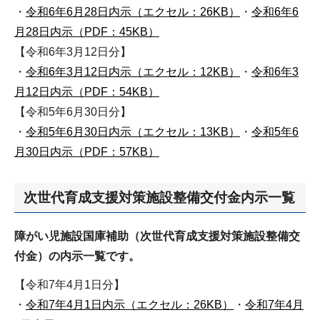
・
令和6年6月28日内示（エクセル：26KB）
・
令和6年6
月28日内示（PDF：45KB）
【令和6年3月12日分】
・
令和6年3月12日内示（エクセル：12KB）
・
令和6年3
月12日内示（PDF：54KB）
【令和5年6月30日分】
・
令和5年6月30日内示（エクセル：13KB）
・
令和5年6
月30日内示（PDF：57KB）
次世代育成支援対策施設整備交付金内示一覧
障がい児施設国庫補助（次世代育成支援対策施設整備交
付金）の内示一覧です。
【令和7年4月1日分】
・
令和7年4月1日内示（エクセル：26KB）
・
令和7年4月