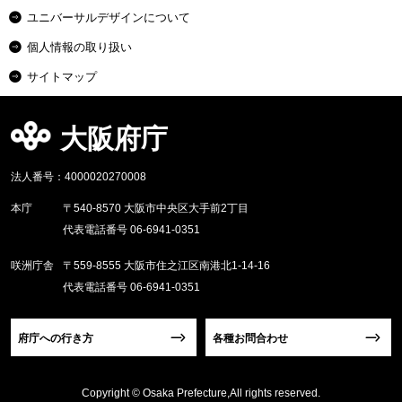
ユニバーサルデザインについて
個人情報の取り扱い
サイトマップ
大阪府庁
法人番号：4000020270008
本庁
〒540-8570 大阪市中央区大手前2丁目
代表電話番号 06-6941-0351
咲洲庁舎
〒559-8555 大阪市住之江区南港北1-14-16
代表電話番号 06-6941-0351
府庁への行き方
各種お問合わせ
Copyright © Osaka Prefecture,All rights reserved.