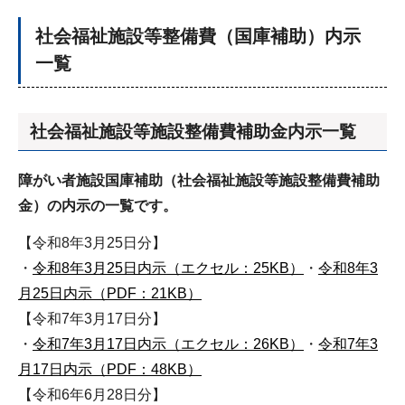
社会福祉施設等整備費（国庫補助）内示
一覧
社会福祉施設等施設整備費補助金内示一覧
障がい者施設国庫補助（社会福祉施設等施設整備費補助
金）の内示の一覧です。
【令和8年3月25日分】
・
令和8年3月25日内示（エクセル：25KB）
・
令和8年3
月25日内示（PDF：21KB）
【令和7年3月17日分】
・
令和7年3月17日内示（エクセル：26KB）
・
令和7年3
月17日内示（PDF：48KB）
【令和6年6月28日分】