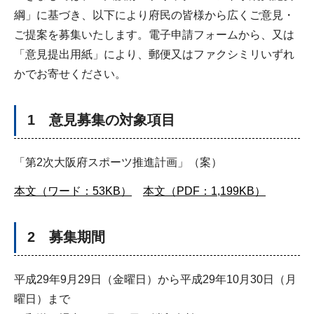
綱」に基づき、以下により府民の皆様から広くご意見・
ご提案を募集いたします。電子申請フォームから、又は
「意見提出用紙」により、郵便又はファクシミリいずれ
かでお寄せください。
1 意見募集の対象項目
「第2次大阪府スポーツ推進計画」（案）
本文（ワード：53KB）
本文（PDF：1,199KB）
2 募集期間
平成29年9月29日（金曜日）から平成29年10月30日（月
曜日）まで