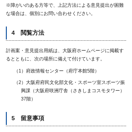
※障がいのある方等で、上記方法による意見提出が困難
な場合は、個別にお問い合わせください。
4 閲覧方法
計画案・意見提出用紙は、大阪府ホームページに掲載す
るとともに、次の場所に備えて付けています。
（1）府政情報センター（府庁本館5階）
（2）大阪府府民文化部文化・スポーツ室スポーツ振
興課（大阪府咲洲庁舎（さきしまコスモタワー）
37階）
5 留意事項