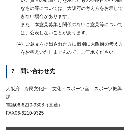
い。賛否の結論だけを示したものや趣旨が不明瞭
なもの等については、大阪府の考え方をお示しで
きない場合があります。
また、本意見募集と関係のないご意見等について
は、公表しないことがあります。
（4）ご意見を提出された方に個別に大阪府の考え方
をお答えいたしませんので、ご了承ください。
7 問い合わせ先
大阪府 府民文化部 文化・スポーツ室 スポーツ振興
課
電話06-6210-9308（直通）
FAX06-6210-9325