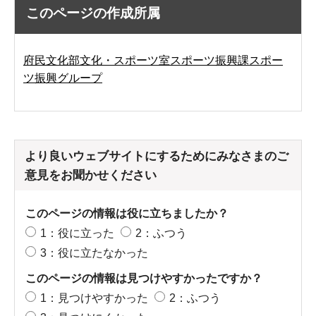
このページの作成所属
府民文化部文化・スポーツ室スポーツ振興課スポー
ツ振興グループ
より良いウェブサイトにするためにみなさまのご
意見をお聞かせください
このページの情報は役に立ちましたか？
1：役に立った
2：ふつう
3：役に立たなかった
このページの情報は見つけやすかったですか？
1：見つけやすかった
2：ふつう