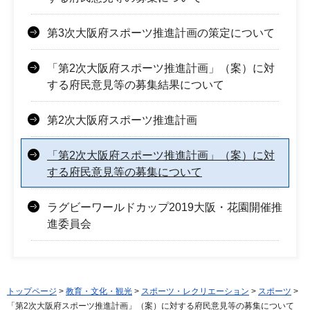
第3次大阪府スポーツ推進計画の策定について
「第2次大阪府スポーツ推進計画」（案）に対
する府民意見等の募集結果について
第2次大阪府スポーツ推進計画
「第2次大阪府スポーツ推進計画」（案）に対
する府民意見等の募集について
ラグビーワールドカップ2019大阪・花園開催推
進委員会
トップページ
>
教育・文化・観光
>
スポーツ・レクリエーション
>
スポーツ
>
「第2次大阪府スポーツ推進計画」（案）に対する府民意見等の募集について