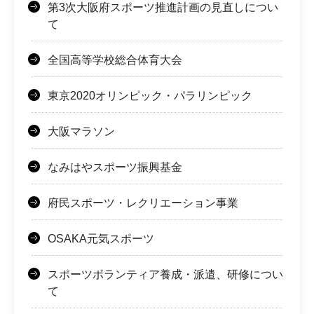
第3次大阪府スポーツ推進計画の見直しについ
て
全国高等学校総合体育大会
東京2020オリンピック・パラリンピック
大阪マラソン
なみはやスポーツ振興基金
府民スポーツ・レクリエーション事業
OSAKA元気スポーツ
スポーツボランティア養成・派遣、研修につい
て