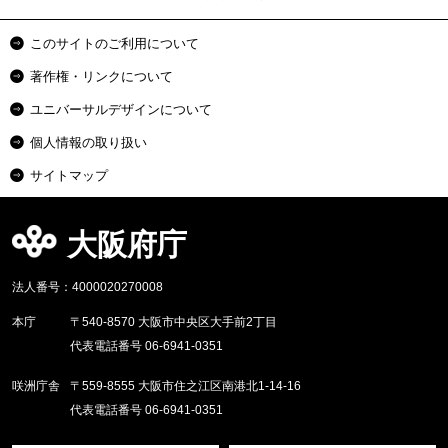
このサイトのご利用について
著作権・リンクについて
ユニバーサルデザインについて
個人情報の取り扱い
サイトマップ
大阪府庁
法人番号：4000020270008
本庁
〒540-8570 大阪市中央区大手前2丁目
代表電話番号 06-6941-0351
咲洲庁舎
〒559-8555 大阪市住之江区南港北1-14-16
代表電話番号 06-6941-0351