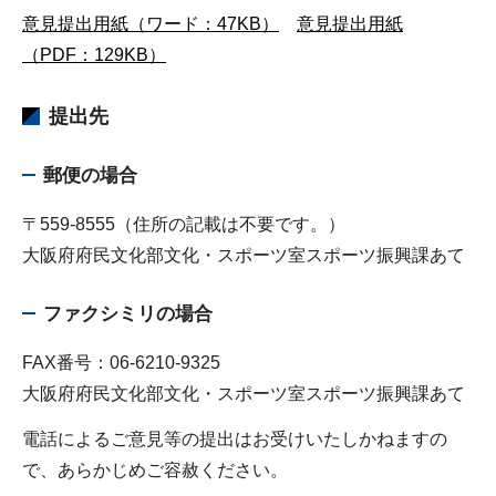
意見提出用紙（ワード：47KB）
意見提出用紙
（PDF：129KB）
提出先
郵便の場合
〒559-8555（住所の記載は不要です。）
大阪府府民文化部文化・スポーツ室スポーツ振興課あて
ファクシミリの場合
FAX番号：06-6210-9325
大阪府府民文化部文化・スポーツ室スポーツ振興課あて
電話によるご意見等の提出はお受けいたしかねますの
で、あらかじめご容赦ください。