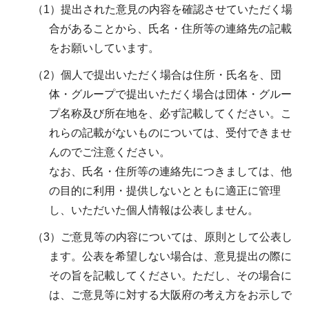
（1）提出された意見の内容を確認させていただく場
合があることから、氏名・住所等の連絡先の記載
をお願いしています。
（2）個人で提出いただく場合は住所・氏名を、団
体・グループで提出いただく場合は団体・グルー
プ名称及び所在地を、必ず記載してください。こ
れらの記載がないものについては、受付できませ
んのでご注意ください。
なお、氏名・住所等の連絡先につきましては、他
の目的に利用・提供しないとともに適正に管理
し、いただいた個人情報は公表しません。
（3）ご意見等の内容については、原則として公表し
ます。公表を希望しない場合は、意見提出の際に
その旨を記載してください。ただし、その場合に
は、ご意見等に対する大阪府の考え方をお示しで