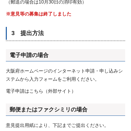
（郵送の場合は10月30日の消印有効）
※意見等の募集は終了しました
3 提出方法
電子申請の場合
大阪府ホームページのインターネット申請・申し込みシ
ステムから入力フォームをご利用ください。
電子申請はこちら（外部サイト）
郵便またはファクシミリの場合
意見提出用紙により、下記までご提出ください。