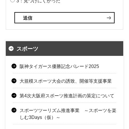
3：見つけにくかった
スポーツ
阪神タイガース優勝記念パレード2025
大規模スポーツ大会の誘致、開催等支援事業
第4次大阪府スポーツ推進計画の策定について
スポーツツーリズム推進事業 ～スポーツを楽
しむ3Days（仮）～