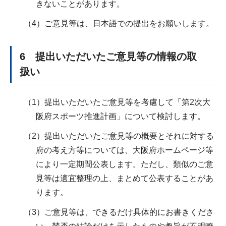
きないことがあります。
（4）ご意見等は、日本語での提出をお願いします。
6 提出いただいたご意見等の情報の取
扱い
（1）提出いただいたご意見等を考慮して「第2次大
阪府スポーツ推進計画」について検討します。
（2）提出いただいたご意見等の概要とそれに対する
府の考え方等については、大阪府ホームページ等
により一定期間公表します。ただし、類似のご意
見等は適宜整理の上、まとめて公表することがあ
ります。
（3）ご意見等は、できるだけ具体的にお書きくださ