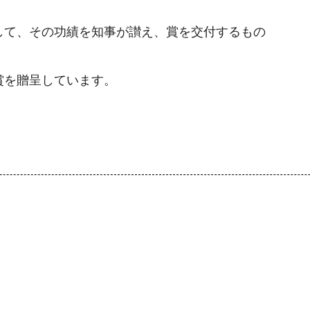
して、その功績を知事が讃え、賞を交付するもの
賞を贈呈しています。