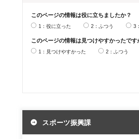
このページの情報は役に立ちましたか？
1：役に立った
2：ふつう
3
このページの情報は見つけやすかったです
1：見つけやすかった
2：ふつう
スポーツ振興課