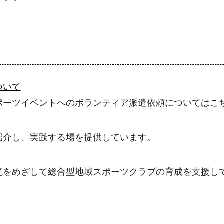
ついて
ポーツイベントへのボランティア派遣依頼についてはこ
紹介し、実践する場を提供しています。
境をめざして総合型地域スポーツクラブの育成を支援し