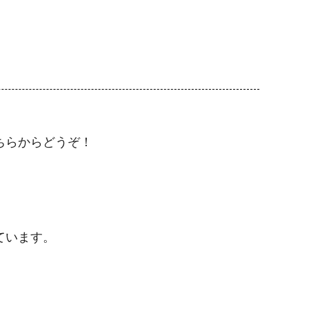
ちらからどうぞ！
ています。