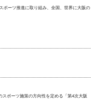
スポーツ推進に取り組み、全国、世界に大阪の
降のスポーツ施策の方向性を定める「第4次大阪