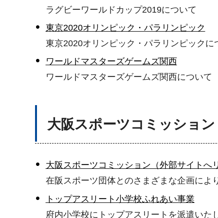
ラグビーワールドカップ2019について
東京2020オリンピック・パラリンピック
東京2020オリンピック・パラリンピックに
ワールドマスターズゲームズ関西
ワールドマスターズゲームズ関西について
大阪スポーツコミッション
大阪スポーツコミッション（外部サイトへ
在阪スポーツ団体とのさまざまな企画によ
トップアスリート小学校ふれあい事業
府内小学校にトップアスリートを派遣いた