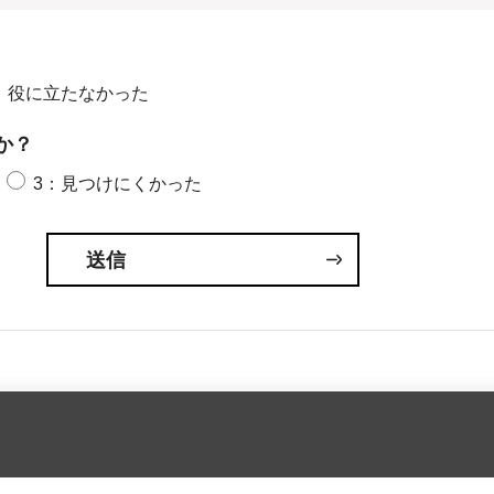
：役に立たなかった
か？
3：見つけにくかった