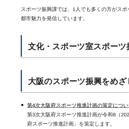
スポーツ振興課では、1人でも多くの方がスポ
都市魅力を発信しています。
文化・スポーツ室スポーツ
大阪のスポーツ振興をめざ
第4次大阪府スポーツ推進計画の策定につい
第3次大阪府スポーツ推進計画が令和8（20
府スポーツ推進計画」を策定します。