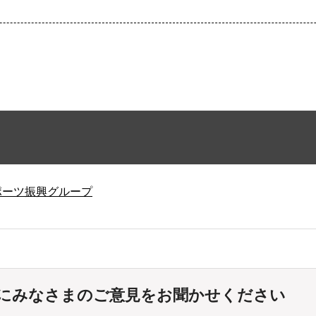
ポーツ振興グループ
にみなさまのご意見をお聞かせください