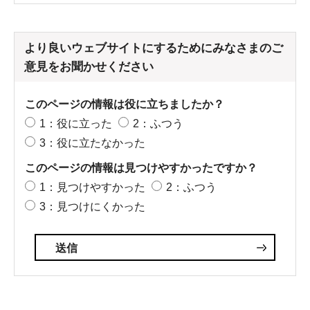
より良いウェブサイトにするためにみなさまのご
意見をお聞かせください
このページの情報は役に立ちましたか？
1：役に立った
2：ふつう
3：役に立たなかった
このページの情報は見つけやすかったですか？
1：見つけやすかった
2：ふつう
3：見つけにくかった