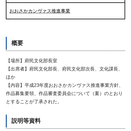
おおさかカンヴァス推進事業
概要
【場所】府民文化部長室
【出席者】府民文化部長、府民文化部次長、文化課長、
ほか
【内容】平成23年度おおさかカンヴァス推進事業方針、
作品募集要領、作品審査委員会について（案）のとおり
とすることが了承された。
説明等資料