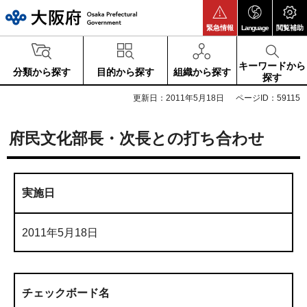
大阪府
緊急情報
Language
閲覧補助
キーワードから
分類から探す
目的から探す
組織から探す
探す
更新日：2011年5月18日
ページID：59115
府民文化部長・次長との打ち合わせ
実施日
2011年5月18日
チェックボード名