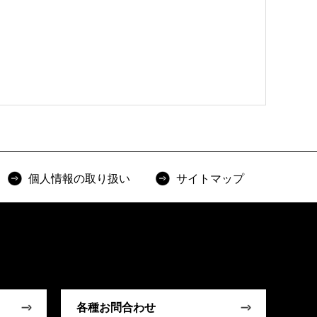
個人情報の取り扱い
サイトマップ
各種お問合わせ