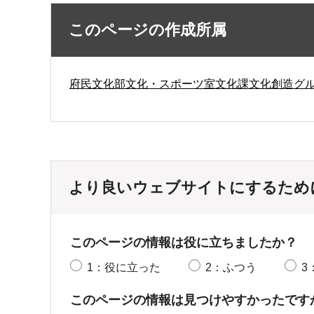
このページの作成所属
府民文化部文化・スポーツ室文化課文化創造グ
より良いウェブサイトにするため
このページの情報は役に立ちましたか？
1：役に立った
2：ふつう
3
このページの情報は見つけやすかったです