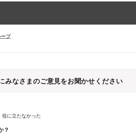
ループ
にみなさまのご意見をお聞かせください
：役に立たなかった
か？