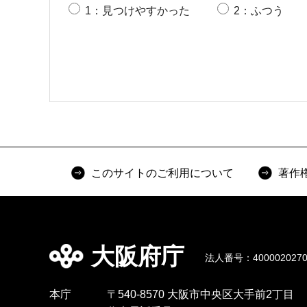
1：見つけやすかった
2：ふつう
このサイトのご利用について
著作
大阪府庁
法人番号：4000020270
本庁
〒540-8570 大阪市中央区大手前2丁目