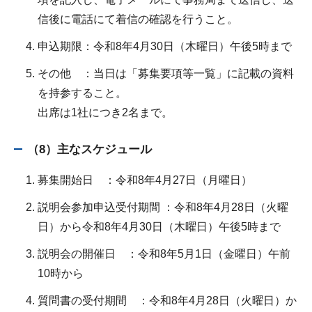
信後に電話にて着信の確認を行うこと。
申込期限：令和8年4月30日（木曜日）午後5時まで
その他 ：当日は「募集要項等一覧」に記載の資料
を持参すること。
出席は1社につき2名まで。
（8）主なスケジュール
募集開始日 ：令和8年4月27日（月曜日）
説明会参加申込受付期間 ：令和8年4月28日（火曜
日）から令和8年4月30日（木曜日）午後5時まで
説明会の開催日 ：令和8年5月1日（金曜日）午前
10時から
質問書の受付期間 ：令和8年4月28日（火曜日）か