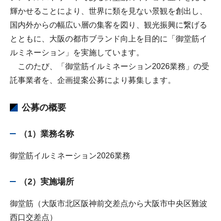
輝かせることにより、世界に類を見ない景観を創出し、
国内外からの幅広い層の集客を図り、観光振興に繋げる
とともに、大阪の都市ブランド向上を目的に「御堂筋イ
ルミネーション」を実施しています。
このたび、「御堂筋イルミネーション2026業務」の受
託事業者を、企画提案公募により募集します。
公募の概要
（1）業務名称
御堂筋イルミネーション2026業務
（2）実施場所
御堂筋（大阪市北区阪神前交差点から大阪市中央区難波
西口交差点）