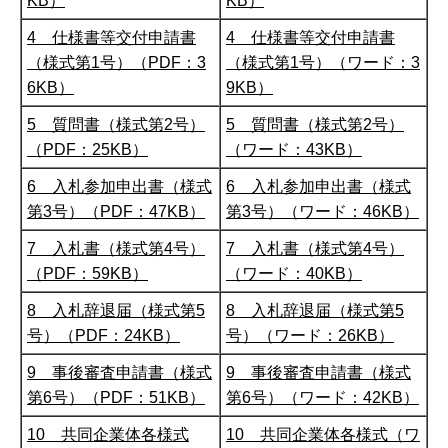
KB）
KB）
4 仕様書等交付申請書
4 仕様書等交付申請書
（様式第1号）（PDF：3
（様式第1号）（ワード：3
6KB）
9KB）
5 質問書（様式第2号）
5 質問書（様式第2号）
（PDF：25KB）
（ワード：43KB）
6 入札参加申出書（様式
6 入札参加申出書（様式
第3号）（PDF：47KB）
第3号）（ワード：46KB）
7 入札書（様式第4号）
7 入札書（様式第4号）
（PDF：59KB）
（ワード：40KB）
8 入札辞退届（様式第5
8 入札辞退届（様式第5
号）（PDF：24KB）
号）（ワード：26KB）
9 事後審査申請書（様式
9 事後審査申請書（様式
第6号）（PDF：51KB）
第6号）（ワード：42KB）
10 共同企業体各様式
10 共同企業体各様式（ワ