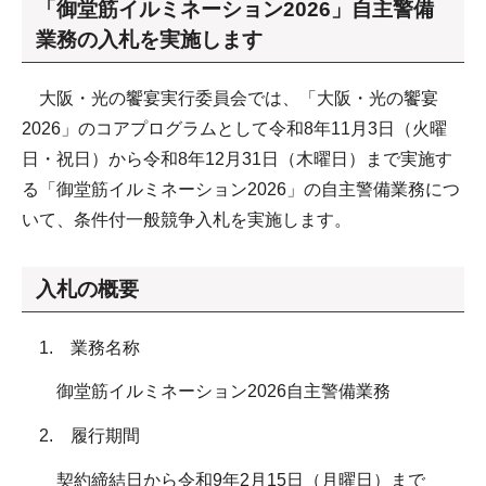
「御堂筋イルミネーション2026」自主警備
業務の入札を実施します
大阪・光の饗宴実行委員会では、「大阪・光の饗宴
2026」のコアプログラムとして令和8年11月3日（火曜
日・祝日）から令和8年12月31日（木曜日）まで実施す
る「御堂筋イルミネーション2026」の自主警備業務につ
いて、条件付一般競争入札を実施します。
入札の概要
1. 業務名称
御堂筋イルミネーション2026自主警備業務
2. 履行期間
契約締結日から令和9年2月15日（月曜日）まで