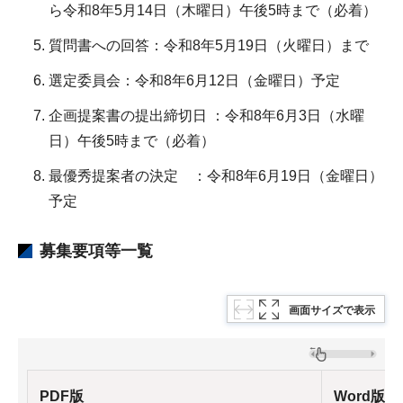
ら令和8年5月14日（木曜日）午後5時まで（必着）
質問書への回答：令和8年5月19日（火曜日）まで
選定委員会：令和8年6月12日（金曜日）予定
企画提案書の提出締切日 ：令和8年6月3日（水曜
日）午後5時まで（必着）
最優秀提案者の決定 ：令和8年6月19日（金曜日）
予定
募集要項等一覧
画面サイズで表示
PDF版
Word版