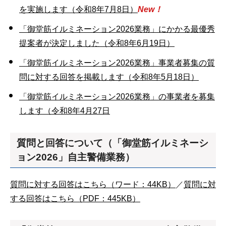
を実施します（令和8年7月8日）
New！
「御堂筋イルミネーション2026業務」にかかる最優秀
提案者が決定しました（令和8年6月19日）
「御堂筋イルミネーション2026業務」事業者募集の
質
問に対する回答を掲載します（令和8年5月18日）
「御堂筋イルミネーション2026業務」の事業者を募集
します（令和8年4月27日
質問と回答について（「御堂筋イルミネーシ
ョン2026」自主警備業務）
質問に対する回答はこちら（ワード：44KB）
／
質問に対
する回答はこちら（PDF：445KB）