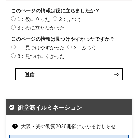
このページの情報は役に立ちましたか？
1：役に立った
2：ふつう
3：役に立たなかった
このページの情報は見つけやすかったですか？
1：見つけやすかった
2：ふつう
3：見つけにくかった
御堂筋イルミネーション
大阪・光の饗宴2026開催にかかるおしらせ