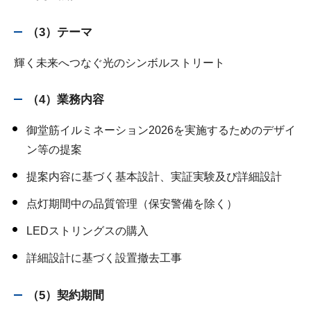
（3）テーマ
輝く未来へつなぐ光のシンボルストリート
（4）業務内容
御堂筋イルミネーション2026を実施するためのデザイ
ン等の提案
提案内容に基づく基本設計、実証実験及び詳細設計
点灯期間中の品質管理（保安警備を除く）
LEDストリングスの購入
詳細設計に基づく設置撤去工事
（5）契約期間