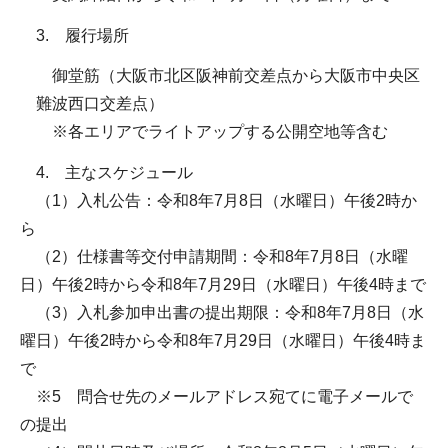
3. 履行場所
御堂筋（大阪市北区阪神前交差点から大阪市中央区
難波西口交差点）
※各エリアでライトアップする公開空地等含む
4. 主なスケジュール
（1）入札公告：令和8年7月8日（水曜日）午後2時か
ら
（2）仕様書等交付申請期間：令和8年7月8日（水曜
日）午後2時から令和8年7月29日（水曜日）午後4時まで
（3）入札参加申出書の提出期限：令和8年7月8日（水
曜日）午後2時から令和8年7月29日（水曜日）午後4時ま
で
※5 問合せ先のメールアドレス宛てに電子メールで
の提出