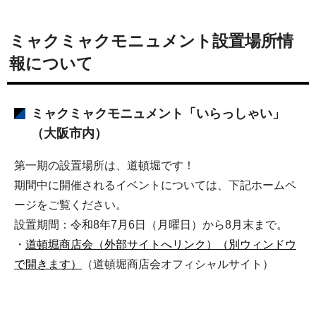
ミャクミャクモニュメント設置場所情
報について
ミャクミャクモニュメント「いらっしゃい」
（大阪市内）
第一期の設置場所は、道頓堀です！
期間中に開催されるイベントについては、下記ホームペ
ージをご覧ください。
設置期間：令和8年7月6日（月曜日）から8月末まで。
・
道頓堀商店会（外部サイトへリンク）（別ウィンドウ
で開きます）
（道頓堀商店会オフィシャルサイト）