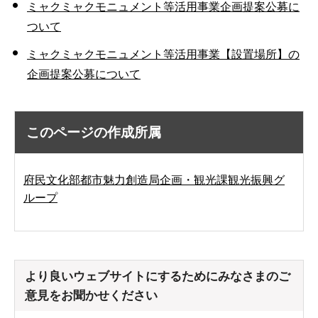
ミャクミャクモニュメント等活用事業企画提案公募に
ついて
ミャクミャクモニュメント等活用事業【設置場所】の
企画提案公募について
このページの作成所属
府民文化部都市魅力創造局企画・観光課観光振興グ
ループ
より良いウェブサイトにするためにみなさまのご
意見をお聞かせください