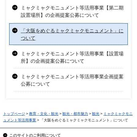
ミャクミャクモニュメント等活用事業【第二期
設置場所】の企画提案公募について
「大阪をめぐるミャクミャクモニュメント」に
ついて
ミャクミャクモニュメント等活用事業【設置場
所】の企画提案公募について
ミャクミャクモニュメント等活用事業企画提案
公募について
トップページ
>
教育・文化・観光
>
観光・都市魅力
>
観光
>
ミャクミャクモニ
ュメント等活用事業
> 「大阪をめぐるミャクミャクモニュメント」について
このサイトのご利用について