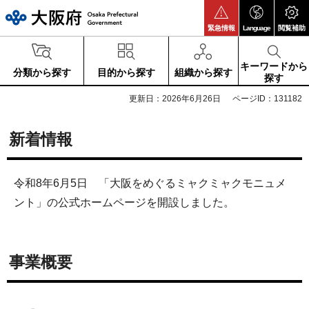
大阪府
緊急情報
Language
閲覧補助
キーワードから
分類から探す
目的から探す
組織から探す
探す
更新日：2026年6月26日
ページID：131182
新着情報
令和8年6月5日 「大阪をめぐるミャクミャクモニュメ
ント」の公式ホームページを開設しました。
事業概要