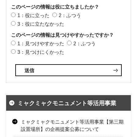
このページの情報は役に立ちましたか？
1：役に立った
2：ふつう
3：役に立たなかった
このページの情報は見つけやすかったですか？
1：見つけやすかった
2：ふつう
3：見つけにくかった
ミャクミャクモニュメント等活用事業
ミャクミャクモニュメント等活用事業【第三期
設置場所】の企画提案公募について