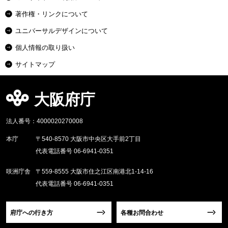
著作権・リンクについて
ユニバーサルデザインについて
個人情報の取り扱い
サイトマップ
大阪府庁
法人番号：4000020270008
本庁
〒540-8570 大阪市中央区大手前2丁目
代表電話番号 06-6941-0351
咲洲庁舎
〒559-8555 大阪市住之江区南港北1-14-16
代表電話番号 06-6941-0351
府庁への行き方
各種お問合わせ