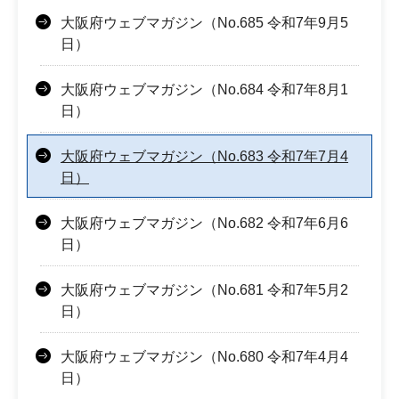
大阪府ウェブマガジン（No.685 令和7年9月5
日）
大阪府ウェブマガジン（No.684 令和7年8月1
日）
大阪府ウェブマガジン（No.683 令和7年7月4
日）
大阪府ウェブマガジン（No.682 令和7年6月6
日）
大阪府ウェブマガジン（No.681 令和7年5月2
日）
大阪府ウェブマガジン（No.680 令和7年4月4
日）