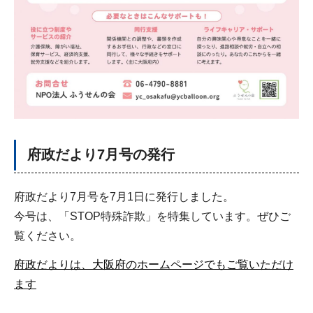
府政だより7月号の発行
府政だより7月号を7月1日に発行しました。
今号は、「STOP特殊詐欺」を特集しています。ぜひご
覧ください。
府政だよりは、大阪府のホームページでもご覧いただけ
ます