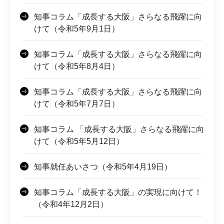
知事コラム「成長する大阪」さらなる飛躍に向
けて（令和5年9月1日）
知事コラム「成長する大阪」さらなる飛躍に向
けて（令和5年8月4日）
知事コラム「成長する大阪」さらなる飛躍に向
けて（令和5年7月7日）
知事コラム 「成長する大阪」さらなる飛躍に向
けて（令和5年5月12日）
知事就任あいさつ（令和5年4月19日）
知事コラム「成長する大阪」の実現に向けて！
（令和4年12月2日）