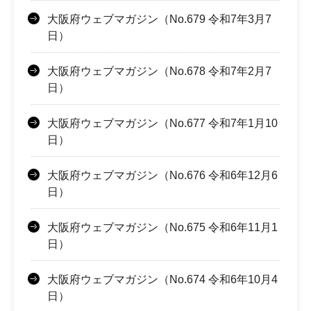
大阪府ウェブマガジン（No.679 令和7年3月7
日）
大阪府ウェブマガジン（No.678 令和7年2月7
日）
大阪府ウェブマガジン（No.677 令和7年1月10
日）
大阪府ウェブマガジン（No.676 令和6年12月6
日）
大阪府ウェブマガジン（No.675 令和6年11月1
日）
大阪府ウェブマガジン（No.674 令和6年10月4
日）