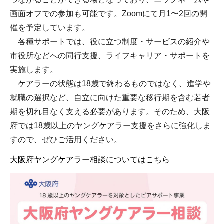
画面オフでの参加も可能です。Zoomにて月1〜2回の開
催を予定しています。
各種サポートでは、役に立つ制度・サービスの紹介や
市役所などへの同行支援、ライフキャリア・サポートを
実施します。
ケアラーの状態は18歳で終わるものではなく、進学や
就職の選択など、自立に向けた重要な移行期を含む若者
期を切れ目なく支える必要があります。そのため、大阪
府では18歳以上のヤングケアラー支援をさらに強化しま
すので、ぜひご活用ください。
大阪府ヤングケアラー相談についてはこちら