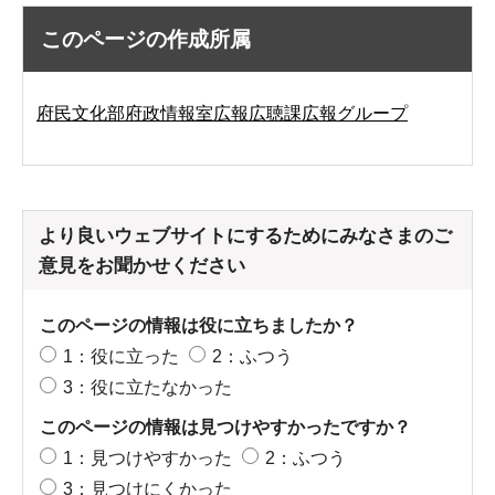
このページの作成所属
府民文化部府政情報室広報広聴課広報グループ
より良いウェブサイトにするためにみなさまのご
意見をお聞かせください
このページの情報は役に立ちましたか？
1：役に立った
2：ふつう
3：役に立たなかった
このページの情報は見つけやすかったですか？
1：見つけやすかった
2：ふつう
3：見つけにくかった