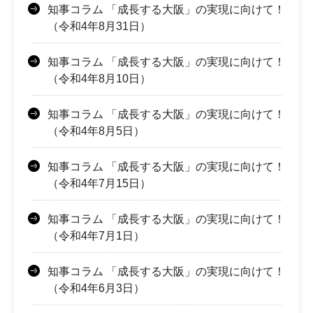
知事コラム 「成長する大阪」の実現に向けて！
（令和4年8月31日）
知事コラム 「成長する大阪」の実現に向けて！
（令和4年8月10日）
知事コラム 「成長する大阪」の実現に向けて！
（令和4年8月5日）
知事コラム 「成長する大阪」の実現に向けて！
（令和4年7月15日）
知事コラム 「成長する大阪」の実現に向けて！
（令和4年7月1日）
知事コラム 「成長する大阪」の実現に向けて！
（令和4年6月3日）