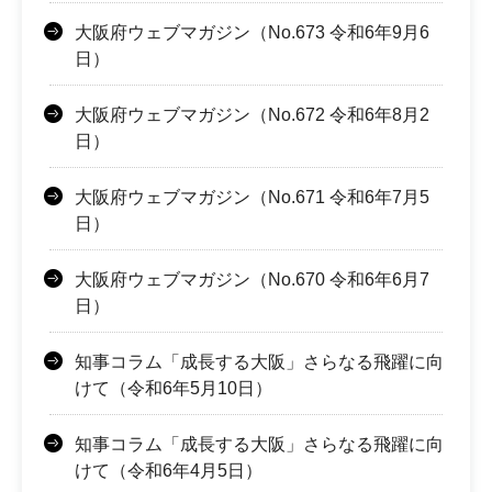
大阪府ウェブマガジン（No.673 令和6年9月6
日）
大阪府ウェブマガジン（No.672 令和6年8月2
日）
大阪府ウェブマガジン（No.671 令和6年7月5
日）
大阪府ウェブマガジン（No.670 令和6年6月7
日）
知事コラム「成長する大阪」さらなる飛躍に向
けて（令和6年5月10日）
知事コラム「成長する大阪」さらなる飛躍に向
けて（令和6年4月5日）