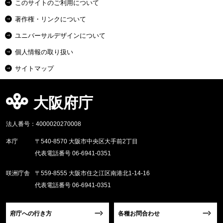
このサイトのご利用について
著作権・リンクについて
ユニバーサルデザインについて
個人情報の取り扱い
サイトマップ
大阪府庁
法人番号：4000020270008
本庁
〒540-8570 大阪市中央区大手前2丁目
代表電話番号 06-6941-0351
咲洲庁舎
〒559-8555 大阪市住之江区南港北1-14-16
代表電話番号 06-6941-0351
府庁への行き方
各種お問合わせ