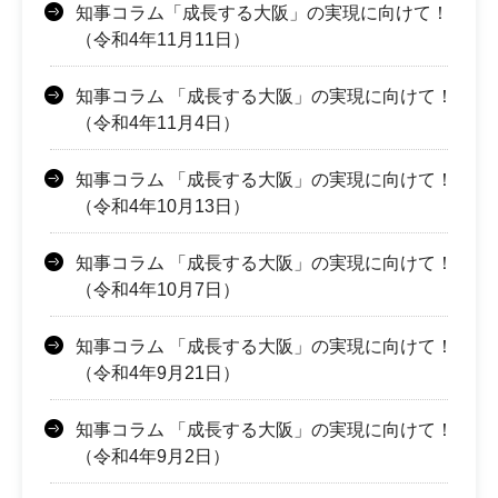
知事コラム「成長する大阪」の実現に向けて！
（令和4年11月11日）
知事コラム 「成長する大阪」の実現に向けて！
（令和4年11月4日）
知事コラム 「成長する大阪」の実現に向けて！
（令和4年10月13日）
知事コラム 「成長する大阪」の実現に向けて！
（令和4年10月7日）
知事コラム 「成長する大阪」の実現に向けて！
（令和4年9月21日）
知事コラム 「成長する大阪」の実現に向けて！
（令和4年9月2日）