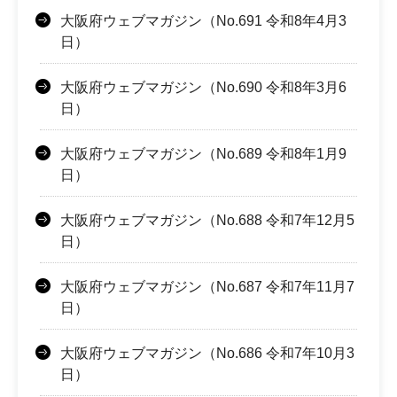
大阪府ウェブマガジン（No.691 令和8年4月3
日）
大阪府ウェブマガジン（No.690 令和8年3月6
日）
大阪府ウェブマガジン（No.689 令和8年1月9
日）
大阪府ウェブマガジン（No.688 令和7年12月5
日）
大阪府ウェブマガジン（No.687 令和7年11月7
日）
大阪府ウェブマガジン（No.686 令和7年10月3
日）