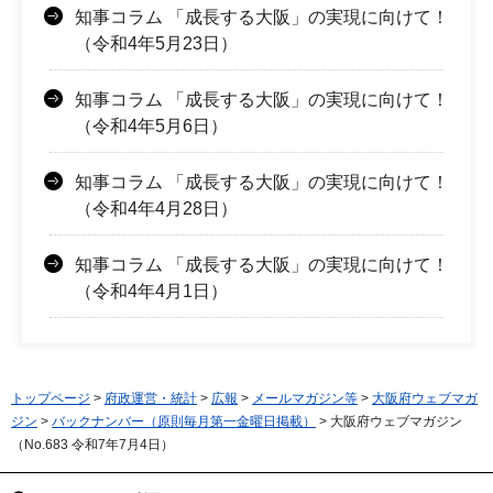
知事コラム 「成長する大阪」の実現に向けて！
（令和4年5月23日）
知事コラム 「成長する大阪」の実現に向けて！
（令和4年5月6日）
知事コラム 「成長する大阪」の実現に向けて！
（令和4年4月28日）
知事コラム 「成長する大阪」の実現に向けて！
（令和4年4月1日）
トップページ
>
府政運営・統計
>
広報
>
メールマガジン等
>
大阪府ウェブマガ
ジン
>
バックナンバー（原則毎月第一金曜日掲載）
> 大阪府ウェブマガジン
（No.683 令和7年7月4日）