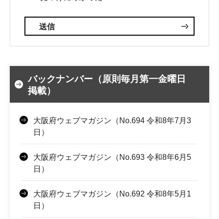
バックナンバー（原則毎月第一金曜日
掲載）
大阪府ウェブマガジン（No.694 令和8年7月3
日）
大阪府ウェブマガジン（No.693 令和8年6月5
日）
大阪府ウェブマガジン（No.692 令和8年5月1
日）