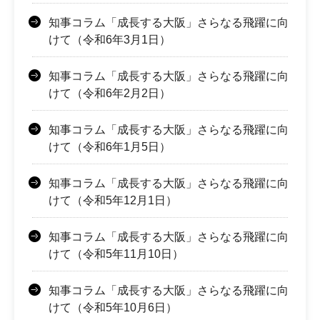
知事コラム「成長する大阪」さらなる飛躍に向
けて（令和6年3月1日）
知事コラム「成長する大阪」さらなる飛躍に向
けて（令和6年2月2日）
知事コラム「成長する大阪」さらなる飛躍に向
けて（令和6年1月5日）
知事コラム「成長する大阪」さらなる飛躍に向
けて（令和5年12月1日）
知事コラム「成長する大阪」さらなる飛躍に向
けて（令和5年11月10日）
知事コラム「成長する大阪」さらなる飛躍に向
けて（令和5年10月6日）