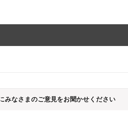
にみなさまのご意見をお聞かせください