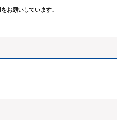
用をお願いしています。