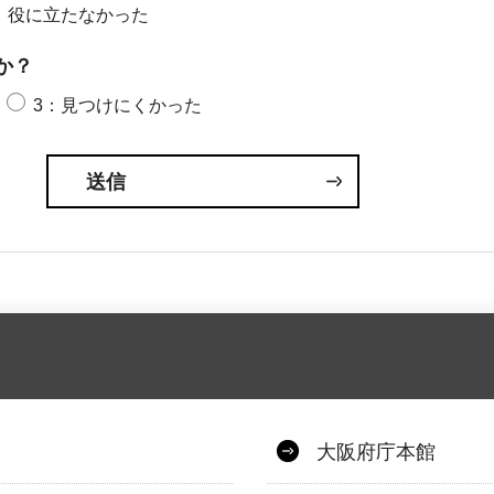
：役に立たなかった
か？
3：見つけにくかった
大阪府庁本館