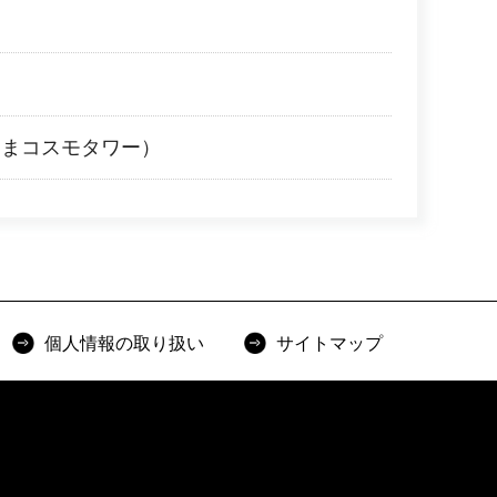
しまコスモタワー）
個人情報の取り扱い
サイトマップ