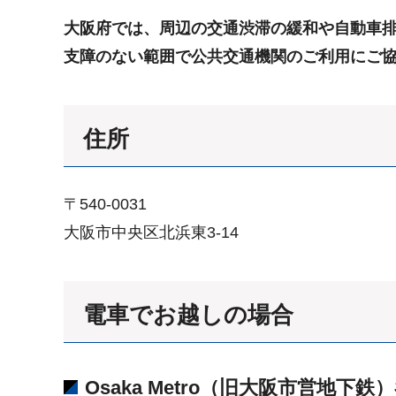
大阪府では、周辺の交通渋滞の緩和や自動車
支障のない範囲で公共交通機関のご利用にご
住所
〒540-0031
大阪市中央区北浜東3-14
電車でお越しの場合
Osaka Metro（旧大阪市営地