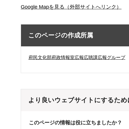
Google Mapを見る（外部サイトへリンク）
このページの作成所属
府民文化部府政情報室広報広聴課広報グループ
より良いウェブサイトにするため
このページの情報は役に立ちましたか？