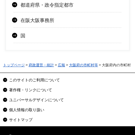
都道府県・政令指定都市
在阪大阪事務所
国
トップページ
>
府政運営・統計
>
広報
>
大阪府の市町村等
> 大阪府内の市町村
このサイトのご利用について
著作権・リンクについて
ユニバーサルデザインについて
個人情報の取り扱い
サイトマップ