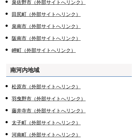
泉佐野市（外部サイトへリンク）
田尻町（外部サイトへリンク）
泉南市（外部サイトへリンク）
阪南市（外部サイトへリンク）
岬町（外部サイトへリンク）
南河内地域
松原市（外部サイトへリンク）
羽曳野市（外部サイトへリンク）
藤井寺市（外部サイトへリンク）
太子町（外部サイトへリンク）
河南町（外部サイトへリンク）