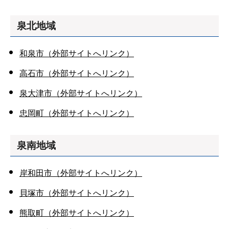
泉北地域
和泉市（外部サイトへリンク）
高石市（外部サイトへリンク）
泉大津市（外部サイトへリンク）
忠岡町（外部サイトへリンク）
泉南地域
岸和田市（外部サイトへリンク）
貝塚市（外部サイトへリンク）
熊取町（外部サイトへリンク）