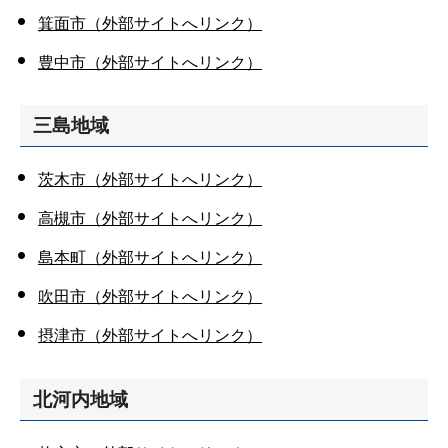
箕面市（外部サイトへリンク）
豊中市（外部サイトへリンク）
三島地域
茨木市（外部サイトへリンク）
高槻市（外部サイトへリンク）
島本町（外部サイトへリンク）
吹田市（外部サイトへリンク）
摂津市（外部サイトへリンク）
北河内地域