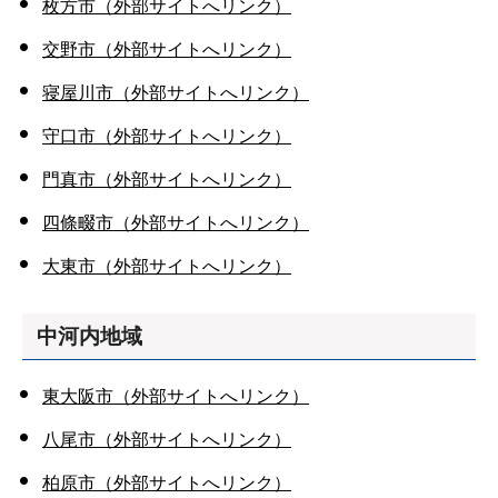
枚方市（外部サイトへリンク）
交野市（外部サイトへリンク）
寝屋川市（外部サイトへリンク）
守口市（外部サイトへリンク）
門真市（外部サイトへリンク）
四條畷市（外部サイトへリンク）
大東市（外部サイトへリンク）
中河内地域
東大阪市（外部サイトへリンク）
八尾市（外部サイトへリンク）
柏原市（外部サイトへリンク）