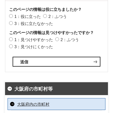
このページの情報は役に立ちましたか？
1：役に立った
2：ふつう
3：役に立たなかった
このページの情報は見つけやすかったですか？
1：見つけやすかった
2：ふつう
3：見つけにくかった
大阪府の市町村等
大阪府内の市町村