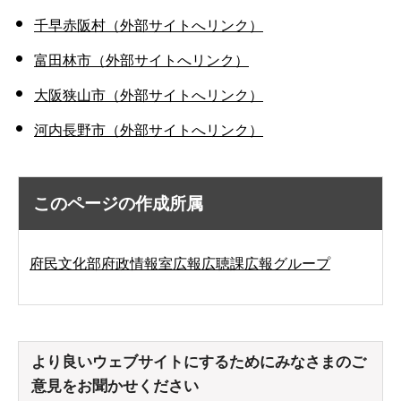
千早赤阪村（外部サイトへリンク）
富田林市（外部サイトへリンク）
大阪狭山市（外部サイトへリンク）
河内長野市（外部サイトへリンク）
このページの作成所属
府民文化部府政情報室広報広聴課広報グループ
より良いウェブサイトにするためにみなさまのご
意見をお聞かせください