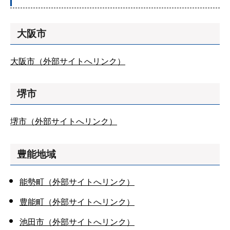
大阪市
大阪市（外部サイトへリンク）
堺市
堺市（外部サイトへリンク）
豊能地域
能勢町（外部サイトへリンク）
豊能町（外部サイトへリンク）
池田市（外部サイトへリンク）