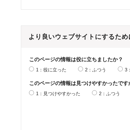
より良いウェブサイトにするため
このページの情報は役に立ちましたか？
1：役に立った
2：ふつう
3
このページの情報は見つけやすかったです
1：見つけやすかった
2：ふつう