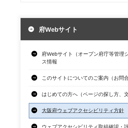
府Webサイト
府Webサイト（オープン府庁等管理
ス情報
このサイトについてのご案内（お問
はじめての方へ（ページの探し方、
大阪府ウェブアクセシビリティ方針
ウェブアクセシビリティ取組確認・