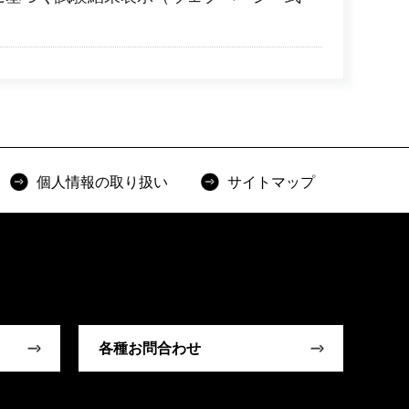
個人情報の取り扱い
サイトマップ
各種お問合わせ