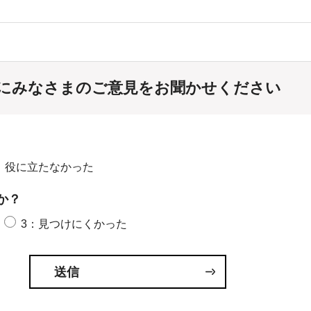
にみなさまのご意見をお聞かせください
：役に立たなかった
か？
3：見つけにくかった