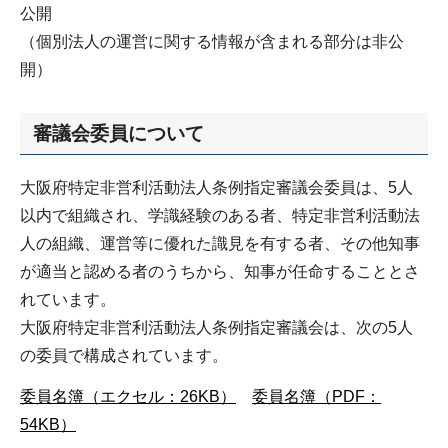
公開
（個別法人の運営に関する情報が含まれる部分は非公
開）
審議会委員について
大阪府特定非営利活動法人条例指定審議会委員は、5人
以内で組織され、学識経験のある者、特定非営利活動法
人の組織、運営等に優れた識見を有する者、その他知事
が適当と認める者のうちから、知事が任命することとさ
れています。
大阪府特定非営利活動法人条例指定審議会は、次の5人
の委員で構成されています。
委員名簿（エクセル：26KB）
委員名簿（PDF：
54KB）