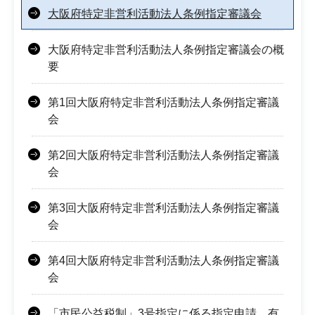
大阪府特定非営利活動法人条例指定審議会
大阪府特定非営利活動法人条例指定審議会の概
要
第1回大阪府特定非営利活動法人条例指定審議
会
第2回大阪府特定非営利活動法人条例指定審議
会
第3回大阪府特定非営利活動法人条例指定審議
会
第4回大阪府特定非営利活動法人条例指定審議
会
「市民公益税制」3号指定に係る指定申請、有