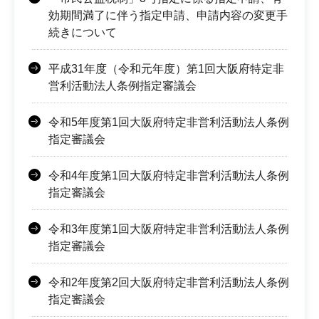
効期間満了に伴う指定申請、申請内容の変更手
続きについて
平成31年度（令和元年度）第1回大阪府特定非
営利活動法人条例指定審議会
令和5年度第1回大阪府特定非営利活動法人条例
指定審議会
令和4年度第1回大阪府特定非営利活動法人条例
指定審議会
令和3年度第1回大阪府特定非営利活動法人条例
指定審議会
令和2年度第2回大阪府特定非営利活動法人条例
指定審議会