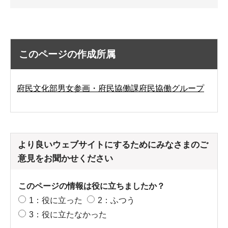
このページの作成所属
府民文化部男女参画・府民協働課府民協働グループ
より良いウェブサイトにするためにみなさまのご
意見をお聞かせください
このページの情報は役に立ちましたか？
1：役に立った
2：ふつう
3：役に立たなかった