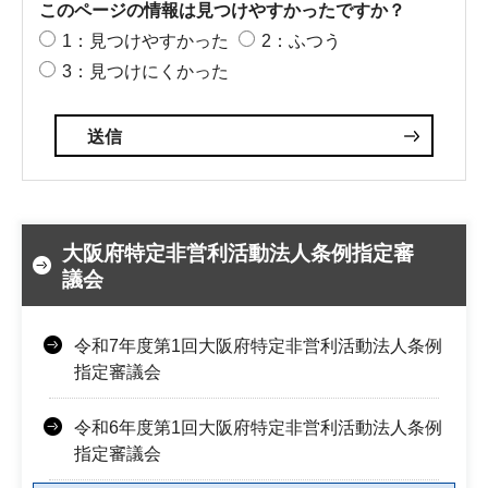
このページの情報は見つけやすかったですか？
1：見つけやすかった
2：ふつう
3：見つけにくかった
大阪府特定非営利活動法人条例指定審
議会
令和7年度第1回大阪府特定非営利活動法人条例
指定審議会
令和6年度第1回大阪府特定非営利活動法人条例
指定審議会