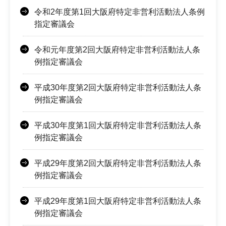
令和2年度第1回大阪府特定非営利活動法人条例
指定審議会
令和元年度第2回大阪府特定非営利活動法人条
例指定審議会
平成30年度第2回大阪府特定非営利活動法人条
例指定審議会
平成30年度第1回大阪府特定非営利活動法人条
例指定審議会
平成29年度第2回大阪府特定非営利活動法人条
例指定審議会
平成29年度第1回大阪府特定非営利活動法人条
例指定審議会