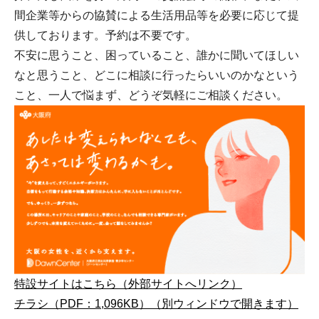
間企業等からの協賛による生活用品等を必要に応じて提
供しております。予約は不要です。
不安に思うこと、困っていること、誰かに聞いてほしい
なと思うこと、どこに相談に行ったらいいのかなという
こと、一人で悩まず、どうぞ気軽にご相談ください。
特設サイトはこちら（外部サイトへリンク）
チラシ（PDF：1,096KB）（別ウィンドウで開きます）