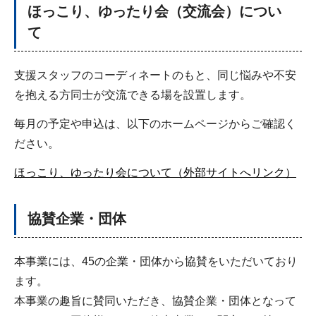
ほっこり、ゆったり会（交流会）につい
て
支援スタッフのコーディネートのもと、同じ悩みや不安
を抱える方同士が交流できる場を設置します。
毎月の予定や申込は、以下のホームページからご確認く
ださい。
ほっこり、ゆったり会について（外部サイトへリンク）
協賛企業・団体
本事業には、45の企業・団体から協賛をいただいており
ます。
本事業の趣旨に賛同いただき、協賛企業・団体となって