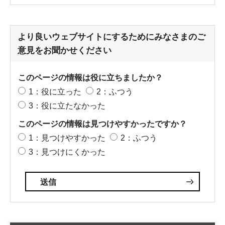
より良いウェブサイトにするためにみなさまのご
意見をお聞かせください
このページの情報は役に立ちましたか？
1：役に立った
2：ふつう
3：役に立たなかった
このページの情報は見つけやすかったですか？
1：見つけやすかった
2：ふつう
3：見つけにくかった