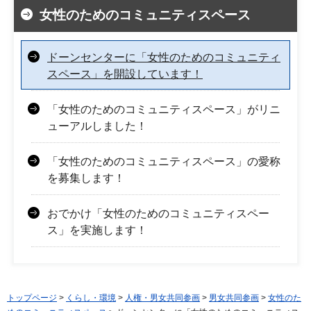
女性のためのコミュニティスペース
ドーンセンターに「女性のためのコミュニティ
スペース」を開設しています！
「女性のためのコミュニティスペース」がリニ
ューアルしました！
「女性のためのコミュニティスペース」の愛称
を募集します！
おでかけ「女性のためのコミュニティスペー
ス」を実施します！
トップページ
>
くらし・環境
>
人権・男女共同参画
>
男女共同参画
>
女性のた