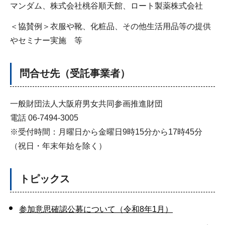
マンダム、株式会社桃谷順天館、ロート製薬株式会社
＜協賛例＞衣服や靴、化粧品、その他生活用品等の提供
やセミナー実施 等
問合せ先（受託事業者）
一般財団法人大阪府男女共同参画推進財団
電話 06-7494-3005
※受付時間：月曜日から金曜日9時15分から17時45分
（祝日・年末年始を除く）
トピックス
参加意思確認公募について（令和8年1月）