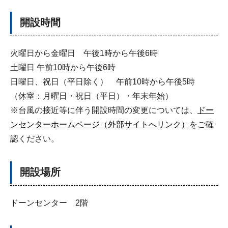
開設時間
火曜日から金曜日 午後1時から午後6時
土曜日 午前10時から午後6時
日曜日、祝日（平日除く） 午前10時から午後5時
（休室：月曜日・祝日（平日）・年末年始）
※台風の接近等に伴う開設時間の変更については、
ドー
ンセンターホームページ（外部サイトへリンク）
をご確
認ください。
開設場所
ドーンセンター 2階