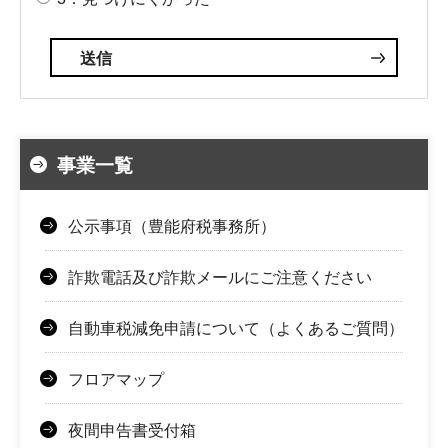
事業一覧
公示事項（豊能府税事務所）
詐欺電話及び詐欺メールにご注意ください
自動車税減免申請について（よくあるご質問）
フロアマップ
夜間申告書受付箱