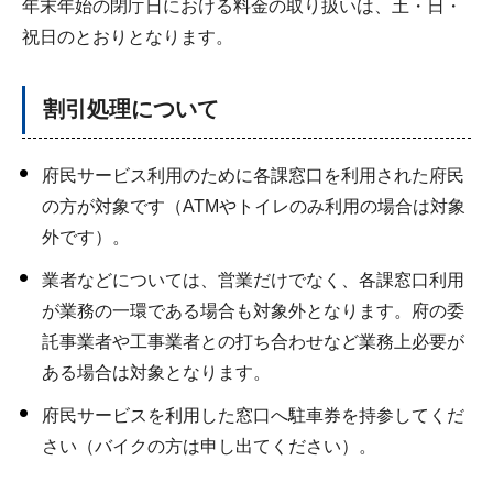
年末年始の閉庁日における料金の取り扱いは、土・日・
祝日のとおりとなります。
割引処理について
府民サービス利用のために各課窓口を利用された府民
の方が対象です（ATMやトイレのみ利用の場合は対象
外です）。
業者などについては、営業だけでなく、各課窓口利用
が業務の一環である場合も対象外となります。府の委
託事業者や工事業者との打ち合わせなど業務上必要が
ある場合は対象となります。
府民サービスを利用した窓口へ駐車券を持参してくだ
さい（バイクの方は申し出てください）。