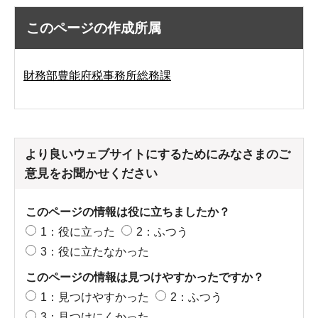
このページの作成所属
財務部豊能府税事務所総務課
より良いウェブサイトにするためにみなさまのご
意見をお聞かせください
このページの情報は役に立ちましたか？
1：役に立った
2：ふつう
3：役に立たなかった
このページの情報は見つけやすかったですか？
1：見つけやすかった
2：ふつう
3：見つけにくかった