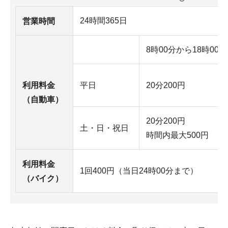
24時間365日
営業時間
8時00分から18時00分
利用料金
平日
20分200円
（自動車）
20分200円
土・日・祝日
時間内最大500円
利用料金
1回400円（当日24時00分まで）
（バイク）