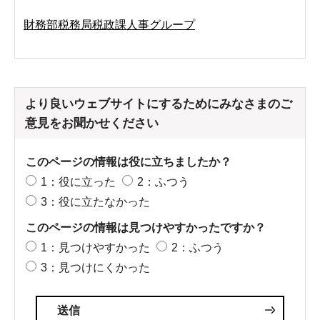
財務部税務局税政課人事グループ
より良いウェブサイトにするためにみなさまのご
意見をお聞かせください
このページの情報は役に立ちましたか？
1：役に立った
2：ふつう
3：役に立たなかった
このページの情報は見つけやすかったですか？
1：見つけやすかった
2：ふつう
3：見つけにくかった