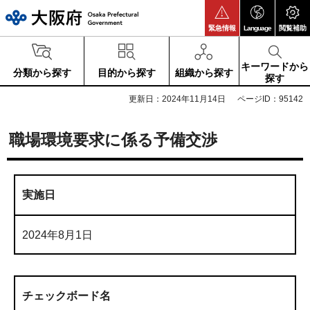
大阪府
緊急情報
Language
閲覧補助
キーワードから
分類から探す
目的から探す
組織から探す
探す
更新日：2024年11月14日
ページID：95142
職場環境要求に係る予備交渉
実施日
2024年8月1日
チェックボード名