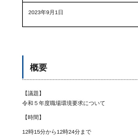
2023年9月1日
概要
【議題】
令和５年度職場環境要求について
【時間】
12時15分から12時24分まで