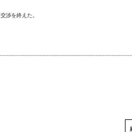
、交渉を終えた。