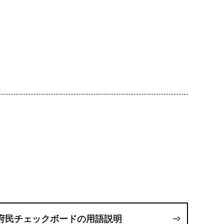
府民チェックボードの用語説明