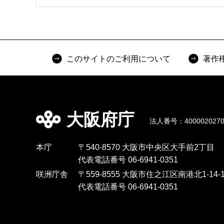
このサイトのご利用について
著作
大阪府庁
法人番号：4000020270
本庁
〒540-8570 大阪市中央区大手前2丁目
代表電話番号 06-6941-0351
咲洲庁舎
〒559-8555 大阪市住之江区南港北1-14-1
代表電話番号 06-6941-0351