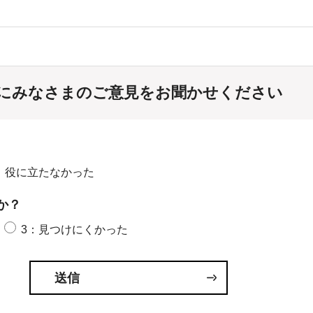
にみなさまのご意見をお聞かせください
：役に立たなかった
か？
3：見つけにくかった