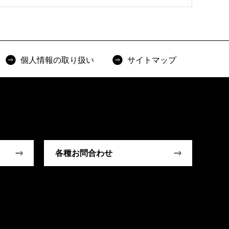
個人情報の取り扱い
サイトマップ
各種お問合わせ