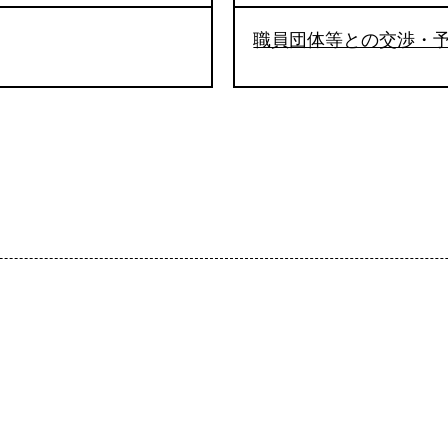
職員団体等との交渉・