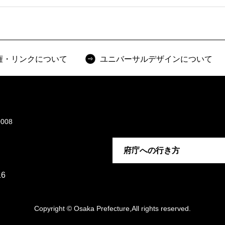
権・リンクについて
ユニバーサルデザインについて
008
府庁への行き方
6
Copyright © Osaka Prefecture,All rights reserved.