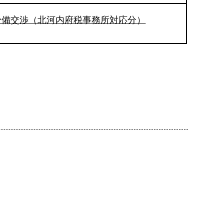
予備交渉（北河内府税事務所対応分）